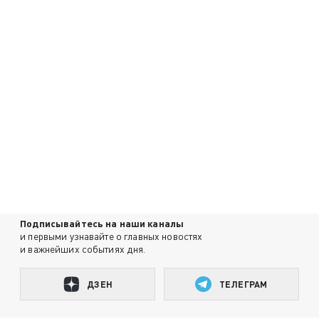
Подписывайтесь на наши каналы
и первыми узнавайте о главных новостях
и важнейших событиях дня.
ДЗЕН
ТЕЛЕГРАМ