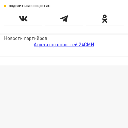
ПОДЕЛИТЬСЯ В СОЦСЕТЯХ:
Новости партнёров
Агрегатор новостей 24СМИ