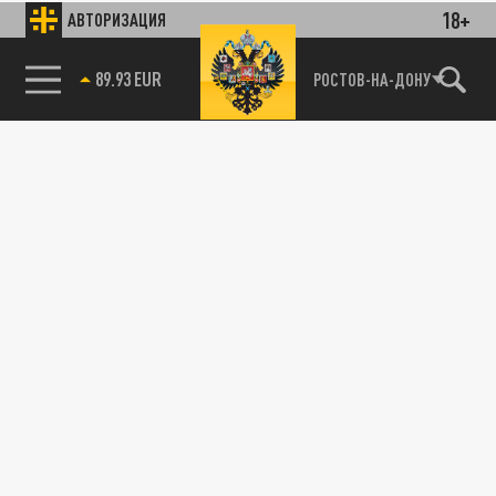
18+
АВТОРИЗАЦИЯ
89.93 EUR
РОСТОВ-НА-ДОНУ