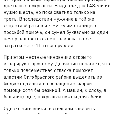
две новые покрышки. В идеале для ГАЗели их
нужно шесть, но пока хватило только на
треть. Впоследствии мужчина в той же
соцсети обратился к жителям станицы с
просьбой помочь, он сумел буквально за один
вечер полностью компенсировать все
затраты – это 11 тысяч рублей.
При этом местные чиновники открыто
игнорируют проблему. Дончанин полагает, что
только повсеместная огласка поможет
властям Октябрьского района выделить из
бюджета деньги на оснащение скорой
помощи хотя бы резиной. А машин, к слову, в
больнице две, покрышки нужны для обеих.
Однако чиновники поспешили заверить