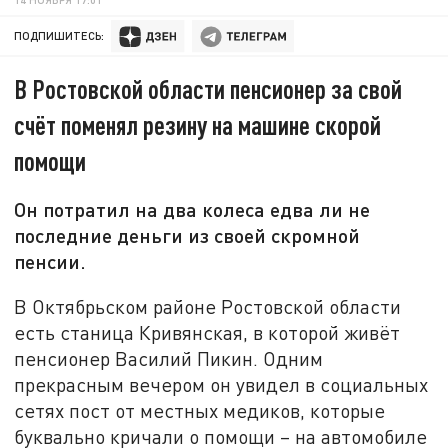
ПОДПИШИТЕСЬ:
В Ростовской области пенсионер за свой
счёт поменял резину на машине скорой
помощи
Он потратил на два колеса едва ли не
последние деньги из своей скромной
пенсии.
В Октябрьском районе Ростовской области
есть станица Кривянская, в которой живёт
пенсионер Василий Пикин. Одним
прекрасным вечером он увидел в социальных
сетях пост от местных медиков, которые
буквально кричали о помощи – на автомобиле