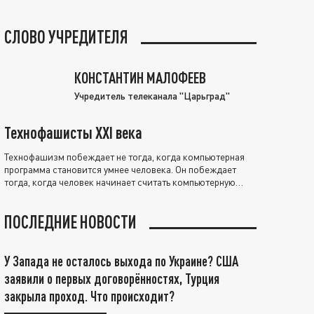
СЛОВО УЧРЕДИТЕЛЯ
КОНСТАНТИН МАЛОФЕЕВ
Учредитель телеканала "Царьград"
Технофашисты XXI века
Технофашизм побеждает не тогда, когда компьютерная
программа становится умнее человека. Он побеждает
тогда, когда человек начинает считать компьютерную
программу нравственно выше себя.
ПОСЛЕДНИЕ НОВОСТИ
У Запада не осталось выхода по Украине? США
заявили о первых договорённостях, Турция
закрыла проход. Что происходит?