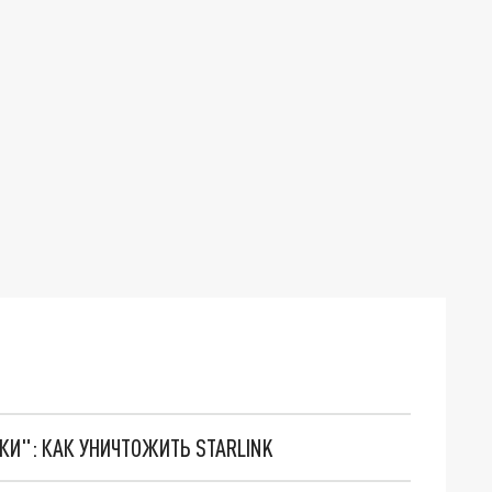
ТКИ": КАК УНИЧТОЖИТЬ STARLINK