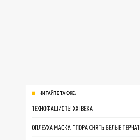
ЧИТАЙТЕ ТАКЖЕ:
ТЕХНОФАШИСТЫ XXI ВЕКА
ОПЛЕУХА МАСКУ. "ПОРА СНЯТЬ БЕЛЫЕ ПЕРЧА