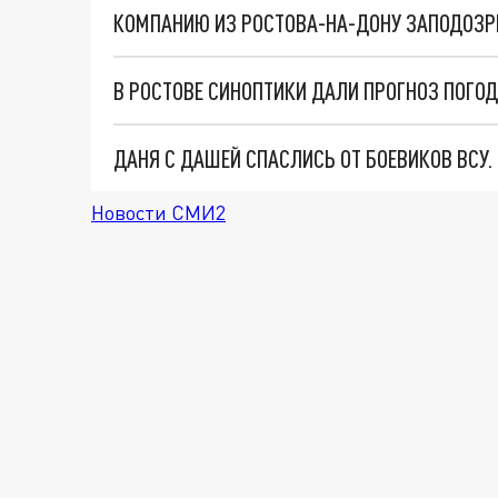
В РОСТОВЕ СИНОПТИКИ ДАЛИ ПРОГНОЗ ПОГОДЫ
ДАНЯ С ДАШЕЙ СПАСЛИСЬ ОТ БОЕВИКОВ ВСУ
Новости СМИ2