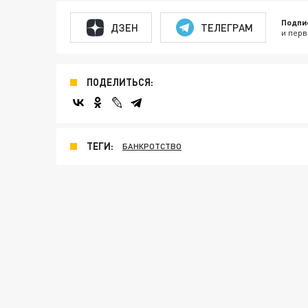
Подпи
ДЗЕН
ТЕЛЕГРАМ
и перв
ПОДЕЛИТЬСЯ:
ТЕГИ:
БАНКРОТСТВО