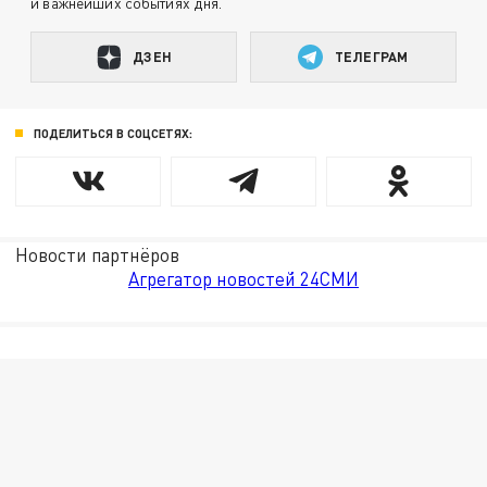
и важнейших событиях дня.
ДЗЕН
ТЕЛЕГРАМ
ПОДЕЛИТЬСЯ В СОЦСЕТЯХ:
Новости партнёров
Агрегатор новостей 24СМИ