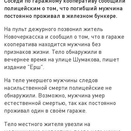
Соседи по гаражному кооперативу сообщили
полицейским о том, что погибший мужчина
постоянно проживал в железном бункере.
На пульт дежурного позвонил житель
Новочеркасска и сообщил о том, что в гараже
кооператива находится мужчина без
признаков жизни. Тело обнаружили в
вечернее время на улице Шумакова, пишет
издание "Ёрш".
На теле умершего мужчины следов
насильственной смерти полицейские не
обнаружили. Возможно, мужчина умер
естественной смертью, так как постоянно
проживал один в своём гараже.
Тело местного жителя увезли на