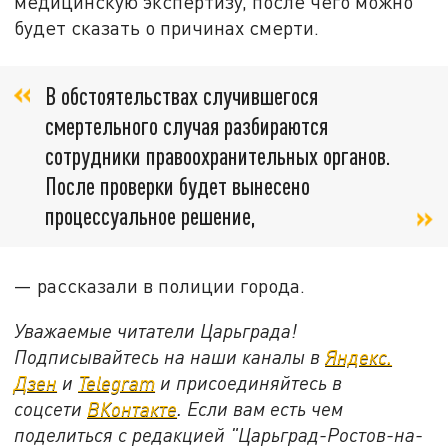
медицинскую экспертизу, после чего можно
будет сказать о причинах смерти.
В обстоятельствах случившегося
смертельного случая разбираются
сотрудники правоохранительных органов.
После проверки будет вынесено
процессуальное решение,
— рассказали в полиции города.
Уважаемые читатели Царьграда!
Подписывайтесь на наши каналы в
Яндекс.
Дзен
и
Telegram
и присоединяйтесь в
соцсети
ВКонтакте
. Если вам есть чем
поделиться с редакцией "Царьград-Ростов-на-