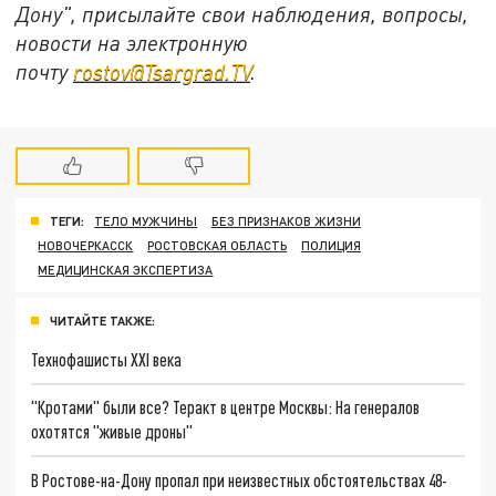
Дону", присылайте свои наблюдения, вопросы,
новости на электронную
почту
rostov@Tsargrad.ТV
.
ТЕГИ:
ТЕЛО МУЖЧИНЫ
БЕЗ ПРИЗНАКОВ ЖИЗНИ
НОВОЧЕРКАССК
РОСТОВСКАЯ ОБЛАСТЬ
ПОЛИЦИЯ
МЕДИЦИНСКАЯ ЭКСПЕРТИЗА
ЧИТАЙТЕ ТАКЖЕ:
Технофашисты XXI века
"Кротами" были все? Теракт в центре Москвы: На генералов
охотятся "живые дроны"
В Ростове-на-Дону пропал при неизвестных обстоятельствах 48-