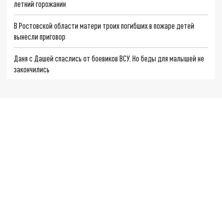
летний горожанин
В Ростовской области матери троих погибших в пожаре детей
вынесли приговор
Даня с Дашей спаслись от боевиков ВСУ. Но беды для малышей не
закончились