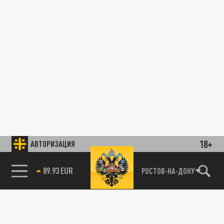
18+
АВТОРИЗАЦИЯ
89.93 EUR
РОСТОВ-НА-ДОНУ