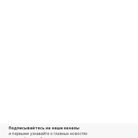
Подписывайтесь на наши каналы
и первыми узнавайте о главных новостях