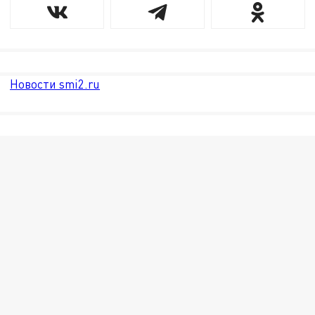
Новости smi2.ru