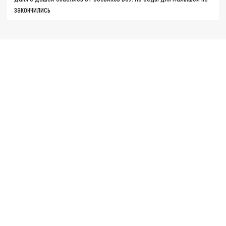
закончились