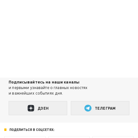
Подписывайтесь на наши каналы
и первыми узнавайте о главных новостях
и важнейших событиях дня.
ДЗЕН
ТЕЛЕГРАМ
ПОДЕЛИТЬСЯ В СОЦСЕТЯХ: