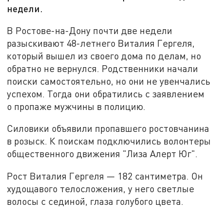
недели.
В Ростове-на-Дону почти две недели
разыскивают 48-летнего Виталия Гергеля,
который вышел из своего дома по делам, но
обратно не вернулся. Родственники начали
поиски самостоятельно, но они не увенчались
успехом. Тогда они обратились с заявлением
о пропаже мужчины в полицию.
Силовики объявили пропавшего ростовчанина
в розыск. К поискам подключились волонтеры
общественного движения "Лиза Алерт Юг".
Рост Виталия Гергеля — 182 сантиметра. Он
худощавого телосложения, у него светлые
волосы с сединой, глаза голубого цвета.