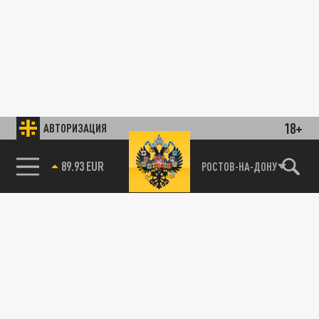
18+
АВТОРИЗАЦИЯ
89.93 EUR
РОСТОВ-НА-ДОНУ