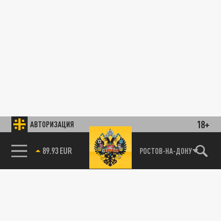
18+
АВТОРИЗАЦИЯ
89.93 EUR
РОСТОВ-НА-ДОНУ