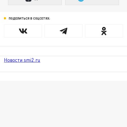
ПОДЕЛИТЬСЯ В СОЦСЕТЯХ:
Новости smi2.ru