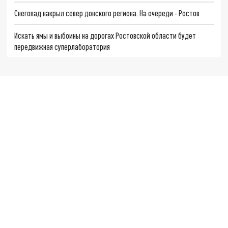
Снегопад накрыл север донского региона. На очереди - Ростов
Искать ямы и выбоины на дорогах Ростовской области будет
передвижная суперлаборатория