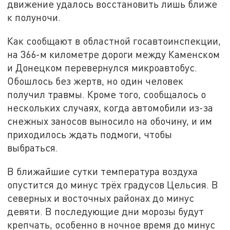
движение удалось восстановить лишь ближе
к полуночи.
Как сообщают в областной госавтоинспекции,
на 366-м километре дороги между Каменском
и Донецком перевернулся микроавтобус.
Обошлось без жертв, но один человек
получил травмы. Кроме того, сообщалось о
нескольких случаях, когда автомобили из-за
снежных заносов выносило на обочину, и им
приходилось ждать подмоги, чтобы
выбраться.
В ближайшие сутки температура воздуха
опустится до минус трёх градусов Цельсия. В
северных и восточных районах до минус
девяти. В последующие дни морозы будут
крепчать, особенно в ночное время до минус