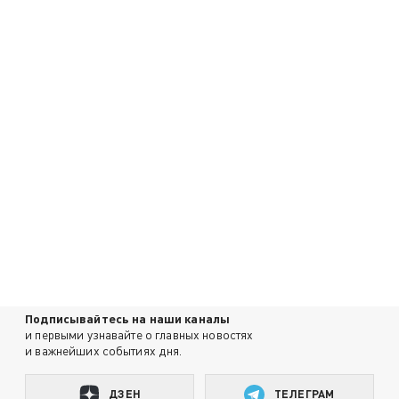
Подписывайтесь на наши каналы
и первыми узнавайте о главных новостях
и важнейших событиях дня.
ДЗЕН
ТЕЛЕГРАМ