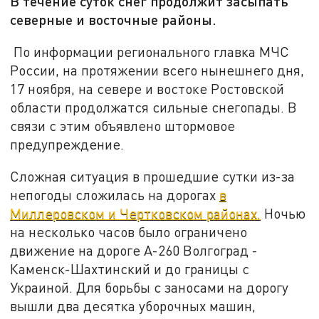
В течение суток снег продолжит засыпать
северные и восточные районы.
По информации регионального главка МЧС
России, на протяжении всего нынешнего дня,
17 ноября, на севере и востоке Ростовской
области продолжатся сильные снегопады. В
связи с этим объявлено
штормовое
предупреждение.
Сложная ситуация в прошедшие сутки из-за
непогоды сложилась на дорогах
в
Миллеровском и Чертковском районах.
Ночью
на несколько часов было ограничено
движение на дороге А-260 Волгоград -
Каменск-Шахтинский и до границы с
Украиной. Для борьбы с заносами на дорогу
вышли два десятка уборочных машин,