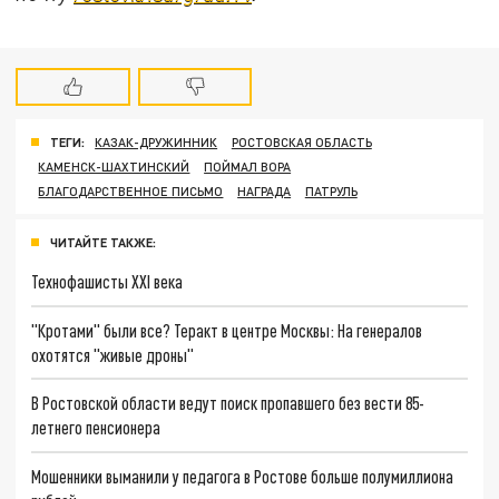
ТЕГИ:
КАЗАК-ДРУЖИННИК
РОСТОВСКАЯ ОБЛАСТЬ
КАМЕНСК-ШАХТИНСКИЙ
ПОЙМАЛ ВОРА
БЛАГОДАРСТВЕННОЕ ПИСЬМО
НАГРАДА
ПАТРУЛЬ
ЧИТАЙТЕ ТАКЖЕ:
Технофашисты XXI века
"Кротами" были все? Теракт в центре Москвы: На генералов
охотятся "живые дроны"
В Ростовской области ведут поиск пропавшего без вести 85-
летнего пенсионера
Мошенники выманили у педагога в Ростове больше полумиллиона