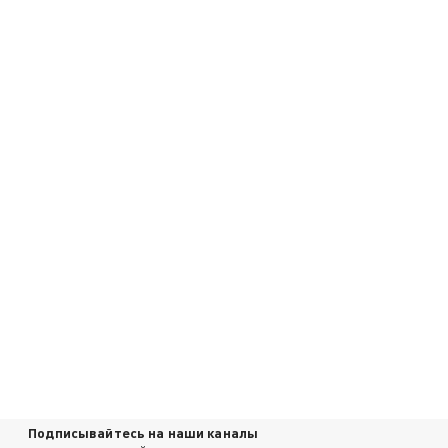
Подписывайтесь на наши каналы