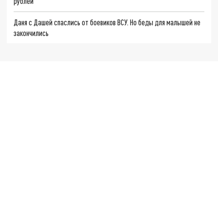
рублей
Даня с Дашей спаслись от боевиков ВСУ. Но беды для малышей не
закончились