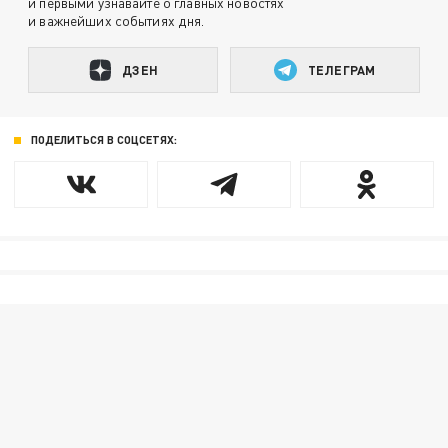
и первыми узнавайте о главных новостях
и важнейших событиях дня.
ДЗЕН
ТЕЛЕГРАМ
ПОДЕЛИТЬСЯ В СОЦСЕТЯХ: