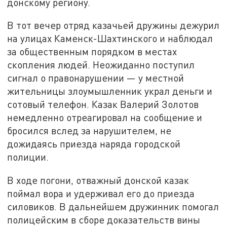
донскому региону.
В тот вечер отряд казачьей дружины дежурил
на улицах Каменск-Шахтинского и наблюдал
за общественным порядком в местах
скопления людей. Неожиданно поступил
сигнал о правонарушении — у местной
жительницы злоумышленник украл деньги и
сотовый телефон. Казак Валерий Золотов
немедленно отреагировал на сообщение и
бросился вслед за нарушителем, не
дожидаясь приезда наряда городской
полиции.
В ходе погони, отважный донской казак
поймал вора и удерживал его до приезда
силовиков. В дальнейшем дружинник помогал
полицейским в сборе доказательств вины