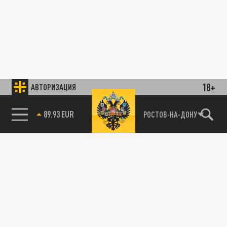
18+
АВТОРИЗАЦИЯ
89.93 EUR
РОСТОВ-НА-ДОНУ