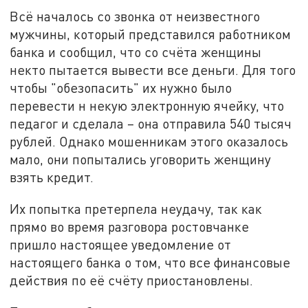
Всё началось со звонка от неизвестного
мужчины, который представился работником
банка и сообщил, что со счёта женщины
некто пытается вывести все деньги. Для того
чтобы "обезопасить" их нужно было
перевести н некую электронную ячейку, что
педагог и сделала – она отправила 540 тысяч
рублей. Однако мошенникам этого оказалось
мало, они попытались уговорить женщину
взять кредит.
Их попытка претерпела неудачу, так как
прямо во время разговора ростовчанке
пришло настоящее уведомление от
настоящего банка о том, что все финансовые
действия по её счёту приостановлены.