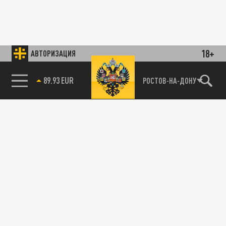
18+
АВТОРИЗАЦИЯ
89.93 EUR
РОСТОВ-НА-ДОНУ