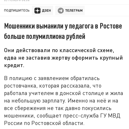
ПОДПИШИТЕСЬ:
Мошенники выманили у педагога в Ростове
больше полумиллиона рублей
Они действовали по классической схеме,
едва не заставив жертву оформить крупный
кредит.
В полицию с заявлением обратилась
ростовчанка, которая рассказала, что
работала учителем в донской столице и жила
на небольшую зарплату. Именно на неё и на
все сбережения не так давно покусились
мошенники, сообщает пресс-служба ГУ МВД
России по Ростовской области.