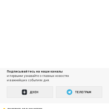
Подписывайтесь на наши каналы
и первыми узнавайте о главных новостях
и важнейших событиях дня.
ДЗЕН
ТЕЛЕГРАМ