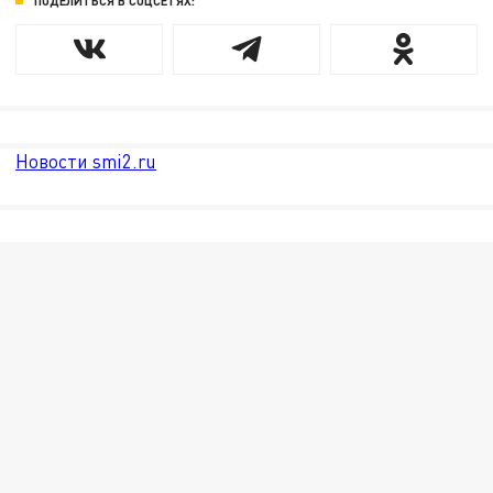
ПОДЕЛИТЬСЯ В СОЦСЕТЯХ:
Новости smi2.ru