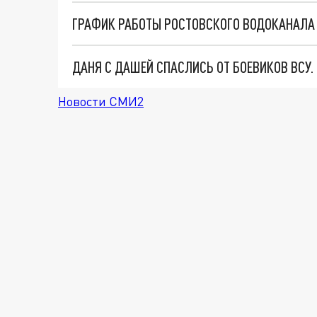
ГРАФИК РАБОТЫ РОСТОВСКОГО ВОДОКАНАЛА 
ДАНЯ С ДАШЕЙ СПАСЛИСЬ ОТ БОЕВИКОВ ВСУ
Новости СМИ2