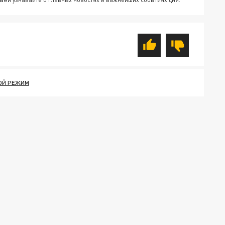
ОЙ РЕЖИМ