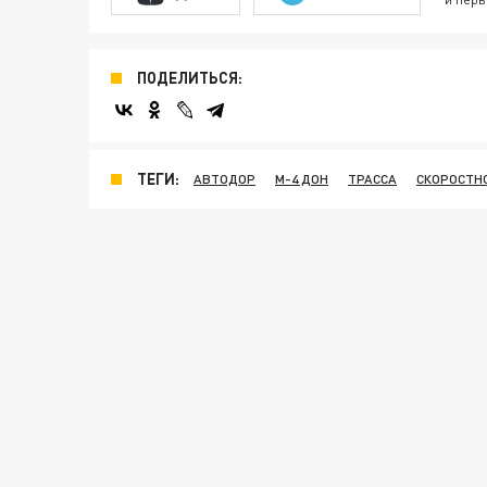
ПОДЕЛИТЬСЯ:
ТЕГИ:
АВТОДОР
М-4 ДОН
ТРАССА
СКОРОСТН