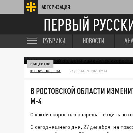
АВТОРИЗАЦИЯ
ПЕРВЫЙ РУССК
РУБРИКИ
НОВОСТИ
АН
ОБЩЕСТВО
КСЕНИЯ ПОЛЕЕВА
27 ДЕКАБРЯ 2023 09:41
В РОСТОВСКОЙ ОБЛАСТИ ИЗМЕНИ
М-4
С какой скоростью разрешат ездить авт
С сегодняшнего дня, 27 декабря, на трас