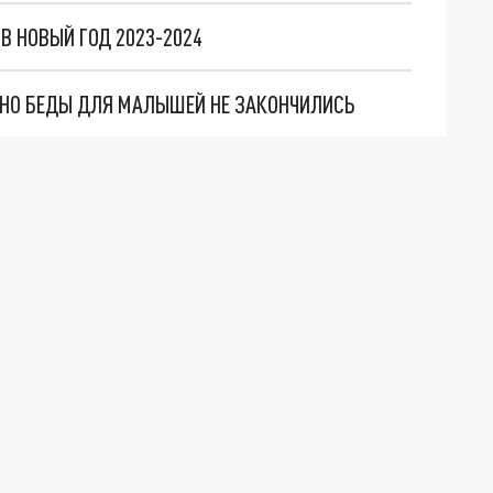
В НОВЫЙ ГОД 2023-2024
. НО БЕДЫ ДЛЯ МАЛЫШЕЙ НЕ ЗАКОНЧИЛИСЬ