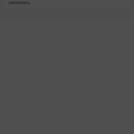
закончились