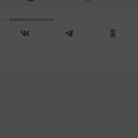
ПОДЕЛИТЬСЯ В СОЦСЕТЯХ: