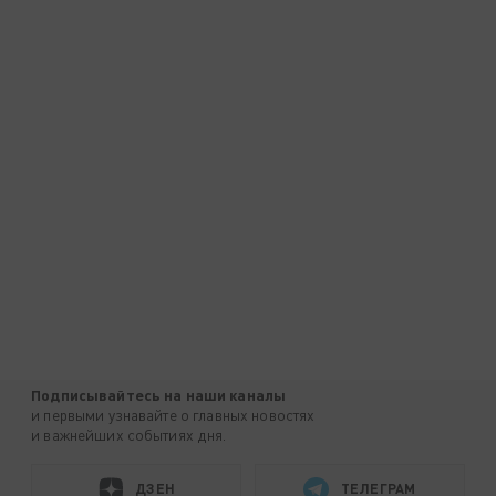
Подписывайтесь на наши каналы
и первыми узнавайте о главных новостях
и важнейших событиях дня.
ДЗЕН
ТЕЛЕГРАМ