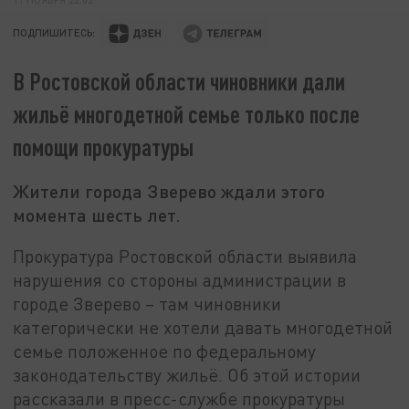
ПОДПИШИТЕСЬ:
В Ростовской области чиновники дали
жильё многодетной семье только после
помощи прокуратуры
Жители города Зверево ждали этого
момента шесть лет.
Прокуратура Ростовской области выявила
нарушения со стороны администрации в
городе Зверево – там чиновники
категорически не хотели давать многодетной
семье положенное по федеральному
законодательству жильё. Об этой истории
рассказали в пресс-службе прокуратуры