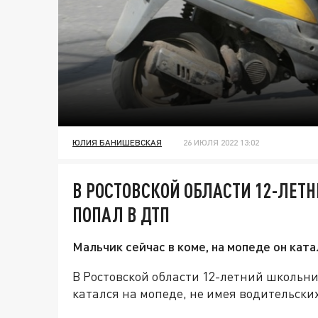
ЮЛИЯ БАНИШЕВСКАЯ
26 ИЮЛЯ 2022 13:02
В РОСТОВСКОЙ ОБЛАСТИ 12-ЛЕТН
ПОПАЛ В ДТП
Мальчик сейчас в коме, на мопеде он кат
В Ростовской области 12-летний школьни
катался на мопеде, не имея водительски