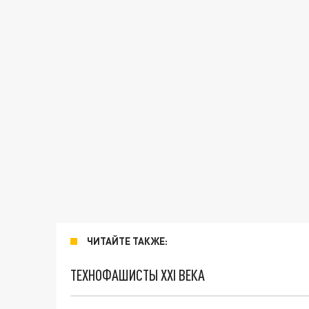
ЧИТАЙТЕ ТАКЖЕ:
ТЕХНОФАШИСТЫ XXI ВЕКА