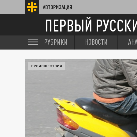
АВТОРИЗАЦИЯ
ПЕРВЫЙ РУССК
РУБРИКИ
НОВОСТИ
АН
ПРОИСШЕСТВИЯ