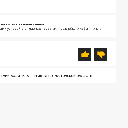
сывайтесь на наши каналы
ыми узнавайте о главных новостях и важнейших событиях дня.
ЕТНИЙ ВОДИТЕЛЬ
УГИБДД ПО РОСТОВСКОЙ ОБЛАСТИ