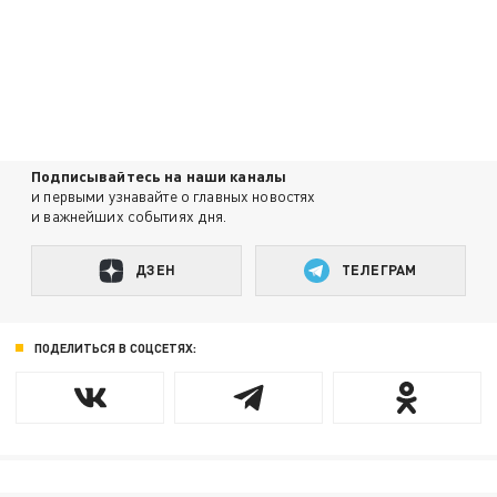
Подписывайтесь на наши каналы
и первыми узнавайте о главных новостях
и важнейших событиях дня.
ДЗЕН
ТЕЛЕГРАМ
ПОДЕЛИТЬСЯ В СОЦСЕТЯХ: