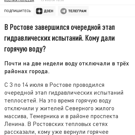
ПОДПИШИТЕСЬ:
В Ростове завершился очередной этап
гидравлических испытаний. Кому дали
горячую воду?
Почти на две недели воду отключали в трёх
районах города.
С 3 по 14 июля в Ростове проводился
очередной этап гидравлических испытаний
теплосетей. На это время горячую воду
отключили у жителей Северного жилого
массива, Темерника и в районе проспекта
Ленина. В Ростовских тепловых сетях
рассказали, кому уже вернули горячее