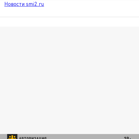
Новости smi2.ru
18+
АВТОРИЗАЦИЯ