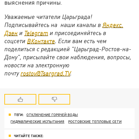
выяснения причины.
Уважаемые читатели Царьграда!
Подписывайтесь на наши каналы в
Яндекс.
Дзен
и
Telegram
и присоединяйтесь в
соцсети
ВКонтакте
. Если вам есть чем
поделиться с редакцией "Царьград-Ростов-на-
Дону", присылайте свои наблюдения, вопросы,
новости на электронную
почту
rostov@Tsargrad.ТV
.
ТЕГИ:
ОТКЛЮЧЕНИЕ ГОРЯЧЕЙ ВОДЫ
ГИДРАВЛИЧЕСКИЕ ИСПЫТАНИЯ
РОСТОВСКИЕ ТЕПЛОВЫЕ СЕТИ
ЧИТАЙТЕ ТАКЖЕ: