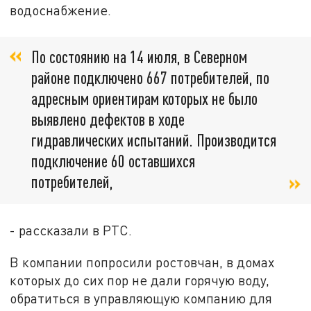
водоснабжение.
По состоянию на 14 июля, в Северном
районе подключено 667 потребителей, по
адресным ориентирам которых не было
выявлено дефектов в ходе
гидравлических испытаний. Производится
подключение 60 оставшихся
потребителей,
- рассказали в РТС.
В компании попросили ростовчан, в домах
которых до сих пор не дали горячую воду,
обратиться в управляющую компанию для