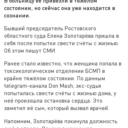
В больницу её привезли в тяжёлом
состоянии, но сейчас она уже находится в
сознании.
Бывший председатель Ростовского
областного суда Елена Золотарёва пришла в
себя после попытки свести счёты с жизнью.
Об этом пишут СМИ.
Ранее стало известно, что женщина попала в
токсикологическом отделении БСМП в
крайне тяжёлом состоянии. По данным
telegram-канала Don Mash, экс-судья
попыталась свести счёты с жизнью дома, у
неё произошла остановка сердца. Это
заметил её сын, который вызвал врачей.
Напомним, Золотарёва покинула должность