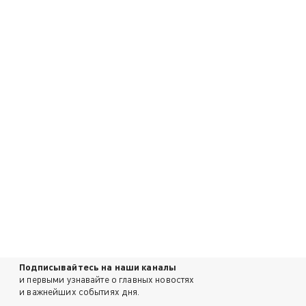
Подписывайтесь на наши каналы
и первыми узнавайте о главных новостях
и важнейших событиях дня.