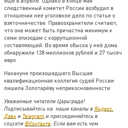
ещё в апреле. Однако в конце мая
следственный комитет России возбудил в
отношении неё уголовное дело по статье о
взяточничестве. Правоохранители считают,
что она может быть причастна минимум к
семи эпизодам с коррупционной
составляющей. Во время обыска у неё дома
обнаружили 128 миллионов рублей и 27 тысяч
евро.
Накануне произошедшего Высшая
квалификационная коллегия судей России
лишила Золотарёву неприкосновенности.
Уважаемые читатели Царьграда!
Подписывайтесь на наши каналы в
Яндекс.
Дзен
и
Telegram
и присоединяйтесь в
соцсети
ВКонтакте
. Если вам есть чем