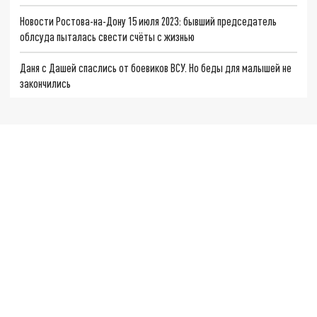
Новости Ростова-на-Дону 15 июля 2023: бывший председатель
облсуда пыталась свести счёты с жизнью
Даня с Дашей спаслись от боевиков ВСУ. Но беды для малышей не
закончились