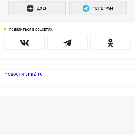
ДЗЕН
ТЕЛЕГРАМ
ПОДЕЛИТЬСЯ В СОЦСЕТЯХ:
Новости smi2.ru