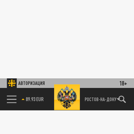
18+
АВТОРИЗАЦИЯ
89.93 EUR
РОСТОВ-НА-ДОНУ