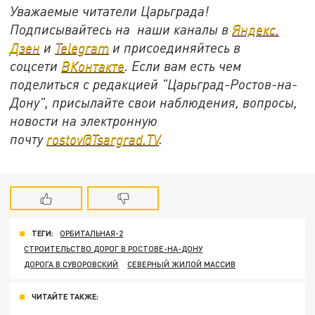
Уважаемые читатели Царьграда!
Подписывайтесь на наши каналы в
Яндекс.
Дзен
и
Telegram
и присоединяйтесь в
соцсети
ВКонтакте
. Если вам есть чем
поделиться с редакцией "Царьград-Ростов-на-
Дону", присылайте свои наблюдения, вопросы,
новости на электронную
почту
rostov@Tsargrad.ТV
.
ТЕГИ:
ОРБИТАЛЬНАЯ-2
СТРОИТЕЛЬСТВО ДОРОГ В РОСТОВЕ-НА-ДОНУ
ДОРОГА В СУВОРОВСКИЙ
СЕВЕРНЫЙ ЖИЛОЙ МАССИВ
ЧИТАЙТЕ ТАКЖЕ: