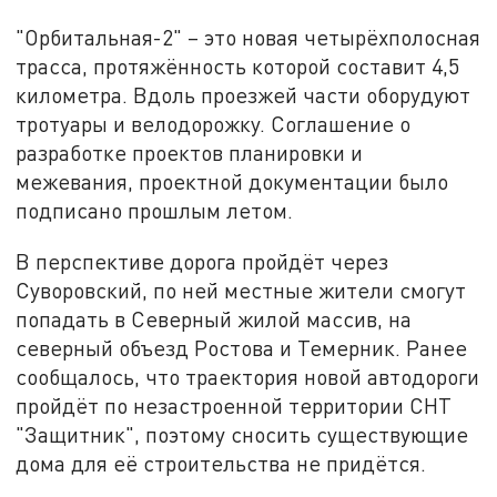
"Орбитальная-2" – это новая четырёхполосная
трасса, протяжённость которой составит 4,5
километра. Вдоль проезжей части оборудуют
тротуары и велодорожку. Соглашение о
разработке проектов планировки и
межевания, проектной документации было
подписано прошлым летом.
В перспективе дорога пройдёт через
Суворовский, по ней местные жители смогут
попадать в Северный жилой массив, на
северный объезд Ростова и Темерник. Ранее
сообщалось, что траектория новой автодороги
пройдёт по незастроенной территории СНТ
"Защитник", поэтому сносить существующие
дома для её строительства не придётся.