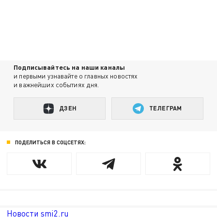
Подписывайтесь на наши каналы
и первыми узнавайте о главных новостях
и важнейших событиях дня.
ДЗЕН
ТЕЛЕГРАМ
ПОДЕЛИТЬСЯ В СОЦСЕТЯХ:
Новости smi2.ru