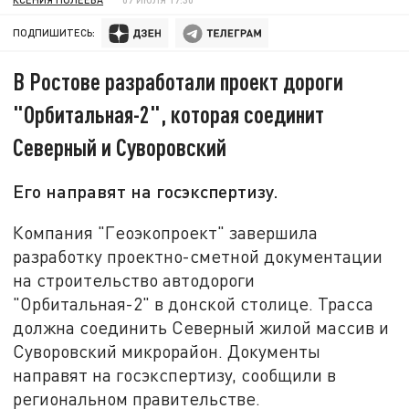
ПОДПИШИТЕСЬ:
В Ростове разработали проект дороги
"Орбитальная-2", которая соединит
Северный и Суворовский
Его направят на госэкспертизу.
Компания "Геоэкопроект" завершила
разработку проектно-сметной документации
на строительство автодороги
"Орбитальная-2" в донской столице. Трасса
должна соединить Северный жилой массив и
Суворовский микрорайон. Документы
направят на госэкспертизу, сообщили в
региональном правительстве.