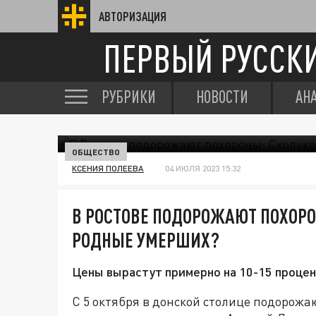
АВТОРИЗАЦИЯ
ПЕРВЫЙ РУССК
РУБРИКИ
НОВОСТИ
АН
ОБЩЕСТВО
КСЕНИЯ ПОЛЕЕВА
04 ИЮЛЯ 2023 15:32
В РОСТОВЕ ПОДОРОЖАЮТ ПОХОРО
РОДНЫЕ УМЕРШИХ?
Цены вырастут примерно на 10-15 процен
С 5 октября в донской столице подорожа