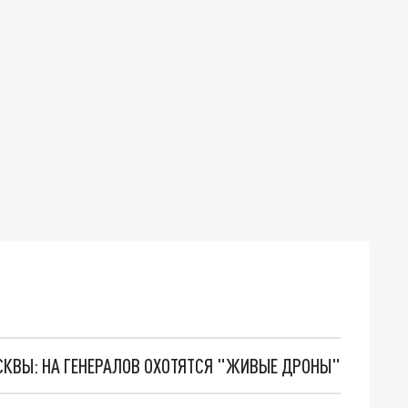
ОСКВЫ: НА ГЕНЕРАЛОВ ОХОТЯТСЯ "ЖИВЫЕ ДРОНЫ"