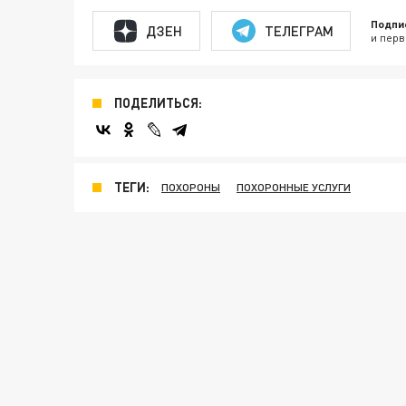
Подпи
ДЗЕН
ТЕЛЕГРАМ
и перв
ПОДЕЛИТЬСЯ:
ТЕГИ:
ПОХОРОНЫ
ПОХОРОННЫЕ УСЛУГИ