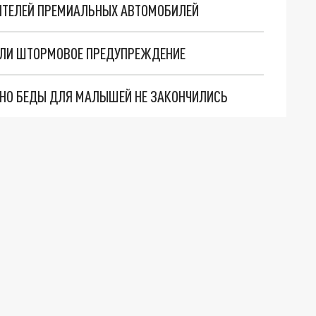
БИТЕЛЕЙ ПРЕМИАЛЬНЫХ АВТОМОБИЛЕЙ
ИЛИ ШТОРМОВОЕ ПРЕДУПРЕЖДЕНИЕ
. НО БЕДЫ ДЛЯ МАЛЫШЕЙ НЕ ЗАКОНЧИЛИСЬ