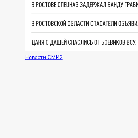
В РОСТОВЕ СПЕЦНАЗ ЗАДЕРЖАЛ БАНДУ ГРА
В РОСТОВСКОЙ ОБЛАСТИ СПАСАТЕЛИ ОБЪЯВ
ДАНЯ С ДАШЕЙ СПАСЛИСЬ ОТ БОЕВИКОВ ВСУ
Новости СМИ2