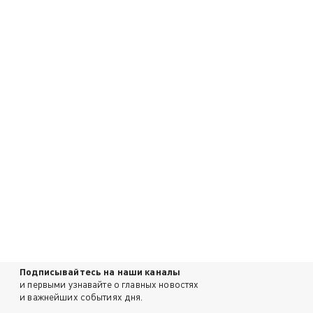
Подписывайтесь на наши каналы
и первыми узнавайте о главных новостях
и важнейших событиях дня.