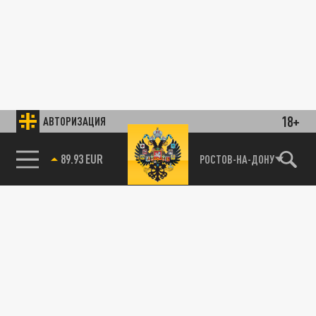
18+
АВТОРИЗАЦИЯ
89.93 EUR
РОСТОВ-НА-ДОНУ