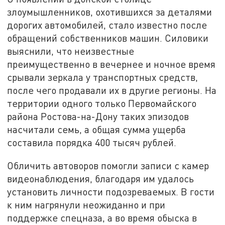
злоумышленников, охотившихся за деталями
дорогих автомобилей, стало известно после
обращений собственников машин. Силовики
выяснили, что неизвестные
преимущественно в вечернее и ночное время
срывали зеркала у транспортных средств,
после чего продавали их в другие регионы. На
территории одного только Первомайского
района Ростова-на-Дону таких эпизодов
насчитали семь, а общая сумма ущерба
составила порядка 400 тысяч рублей.
Обличить автоворов помогли записи с камер
видеонаблюдения, благодаря им удалось
установить личности подозреваемых. В гости
к ним нагрянули неожиданно и при
поддержке спецназа, а во время обыска в