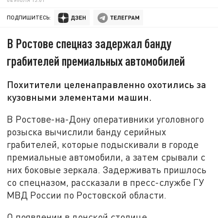
ПОДПИШИТЕСЬ:
В Ростове спецназ задержал банду
грабителей премиальных автомобилей
Похитители целенаправленно охотились за
кузовными элементами машин.
В Ростове-на-Дону оперативники уголовного
розыска вычислили банду серийных
грабителей, которые подыскивали в городе
премиальные автомобили, а затем срывали с
них боковые зеркала. Задерживать пришлось
со спецназом, рассказали в пресс-службе ГУ
МВД России по Ростовской области.
О появлении в донской столице