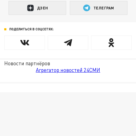
ДЗЕН
ТЕЛЕГРАМ
ПОДЕЛИТЬСЯ В СОЦСЕТЯХ:
Новости партнёров
Агрегатор новостей 24СМИ