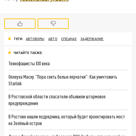
ТЕГИ:
АВТОВОРЫ
АВТО
СПЕЦНАЗ
ЗАДЕРЖАНИЕ
ЧИТАЙТЕ ТАКЖЕ:
Технофашисты XXI века
Оплеуха Маску. "Пора снять белые перчатки": Как уничтожить
Starlink
В Ростовской области спасатели объявили штормовое
предупреждение
В Ростове нашли подрядчика, который будет проектировать мост
на Зелёный остров