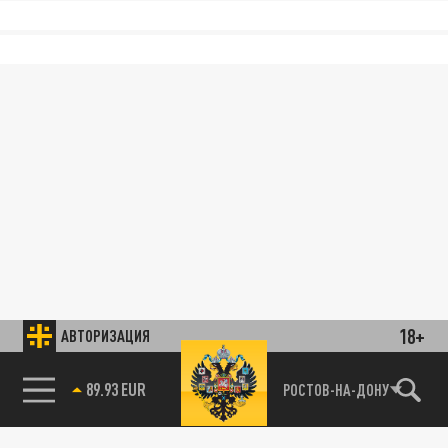
18+
АВТОРИЗАЦИЯ
89.93 EUR
РОСТОВ-НА-ДОНУ