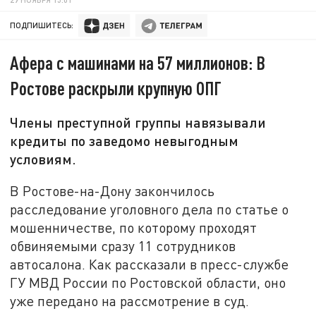
ПОДПИШИТЕСЬ:
Афера с машинами на 57 миллионов: В
Ростове раскрыли крупную ОПГ
Члены преступной группы навязывали
кредиты по заведомо невыгодным
условиям.
В Ростове-на-Дону закончилось
расследование уголовного дела по статье о
мошенничестве, по которому проходят
обвиняемыми сразу 11 сотрудников
автосалона. Как рассказали в пресс-службе
ГУ МВД России по Ростовской области, оно
уже передано на рассмотрение в суд.