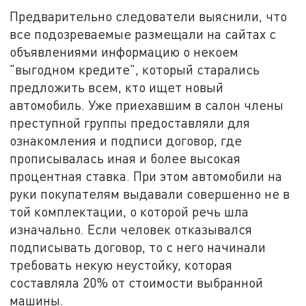
Предварительно следователи выяснили, что
все подозреваемые размещали на сайтах с
объявлениями информацию о некоем
"выгодном кредите", который старались
предложить всем, кто ищет новый
автомобиль. Уже приехавшим в салон члены
преступной группы предоставляли для
ознакомления и подписи договор, где
прописывалась иная и более высокая
процентная ставка. При этом автомобили на
руки покупателям выдавали совершенно не в
той комплектации, о которой речь шла
изначально. Если человек отказывался
подписывать договор, то с него начинали
требовать некую неустойку, которая
составляла 20% от стоимости выбранной
машины.