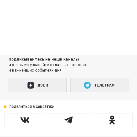
Подписывайтесь на наши каналы
и первыми узнавайте о главных новостях
и важнейших событиях дня.
ДЗЕН
ТЕЛЕГРАМ
ПОДЕЛИТЬСЯ В СОЦСЕТЯХ: