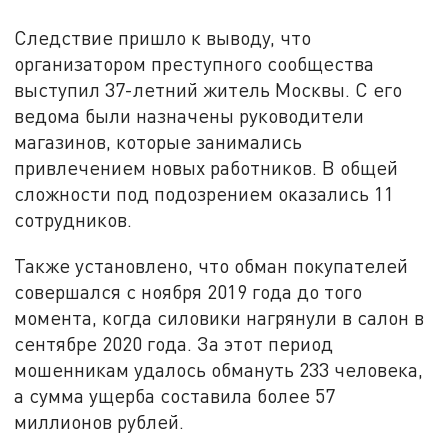
Следствие пришло к выводу, что
организатором преступного сообщества
выступил 37-летний житель Москвы. С его
ведома были назначены руководители
магазинов, которые занимались
привлечением новых работников. В общей
сложности под подозрением оказались 11
сотрудников.
Также установлено, что обман покупателей
совершался с ноября 2019 года до того
момента, когда силовики нагрянули в салон в
сентябре 2020 года. За этот период
мошенникам удалось обмануть 233 человека,
а сумма ущерба составила более 57
миллионов рублей.