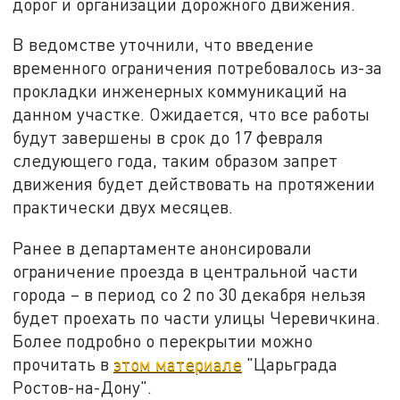
дорог и организации дорожного движения.
В ведомстве уточнили, что введение
временного ограничения потребовалось из-за
прокладки инженерных коммуникаций на
данном участке. Ожидается, что все работы
будут завершены в срок до 17 февраля
следующего года, таким образом запрет
движения будет действовать на протяжении
практически двух месяцев.
Ранее в департаменте анонсировали
ограничение проезда в центральной части
города – в период со 2 по 30 декабря нельзя
будет проехать по части улицы Черевичкина.
Более подробно о перекрытии можно
прочитать в
этом материале
"Царьграда
Ростов-на-Дону".