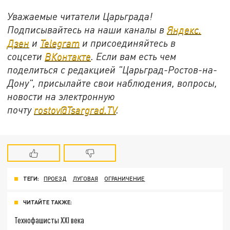
Уважаемые читатели Царьграда!
Подписывайтесь на наши каналы в
Яндекс.
Дзен
и
Telegram
и присоединяйтесь в
соцсети
ВКонтакте
. Если вам есть чем
поделиться с редакцией "Царьград-Ростов-на-
Дону", присылайте свои наблюдения, вопросы,
новости на электронную
почту
rostov@Tsargrad.ТV
.
ТЕГИ:
ПРОЕЗД
ЛУГОВАЯ
ОГРАНИЧЕНИЕ
ЧИТАЙТЕ ТАКЖЕ:
Технофашисты XXI века