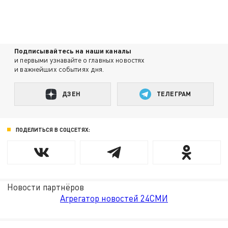
Подписывайтесь на наши каналы
и первыми узнавайте о главных новостях
и важнейших событиях дня.
ДЗЕН
ТЕЛЕГРАМ
ПОДЕЛИТЬСЯ В СОЦСЕТЯХ:
Новости партнёров
Агрегатор новостей 24СМИ