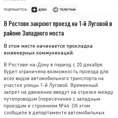
ПОДПИШИТЕСЬ:
В Ростове закроют проезд на 1-й Луговой в
районе Западного моста
В этом месте начинается прокладка
инженерных коммуникаций.
В Ростове-на-Дону в период с 20 декабря
будет ограничена возможность проезда для
всех видов автомобильного транспорта на
участке улицы 1-й Луговой. Временный
запрет на движение введут на отрезке между
путепроводом (пересечение с западным
проездом и строением №44. Об этом
сообщили в департаменте автомобильных