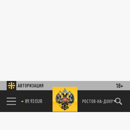
18+
АВТОРИЗАЦИЯ
89.93 EUR
РОСТОВ-НА-ДОНУ