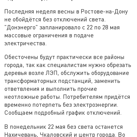
Последняя неделя весны в Ростове-на-Дону
не обойдётся без отключений света.
"Донэнерго" запланировало с 22 по 28 мая
массовые ограничения в подаче
электричества.
Обесточены будут практически все районы
города, так как специалистам нужно обрезать
деревья возле ЛЭП, обслужить оборудование
трансформаторных подстанций, заменить
ответвления и выполнить прочие
неотложные работы. Потребителям придётся
временно потерпеть без электроэнергии.
Сообщаем подробный график отключений.
В понедельник 22 мая без света останется
Нахичевань, Чкаловский и центр города. Во