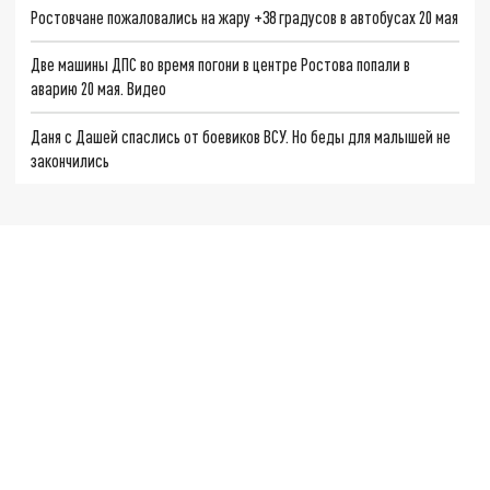
Ростовчане пожаловались на жару +38 градусов в автобусах 20 мая
Две машины ДПС во время погони в центре Ростова попали в
аварию 20 мая. Видео
Даня с Дашей спаслись от боевиков ВСУ. Но беды для малышей не
закончились