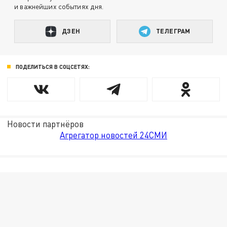
и важнейших событиях дня.
ДЗЕН
ТЕЛЕГРАМ
ПОДЕЛИТЬСЯ В СОЦСЕТЯХ:
Новости партнёров
Агрегатор новостей 24СМИ