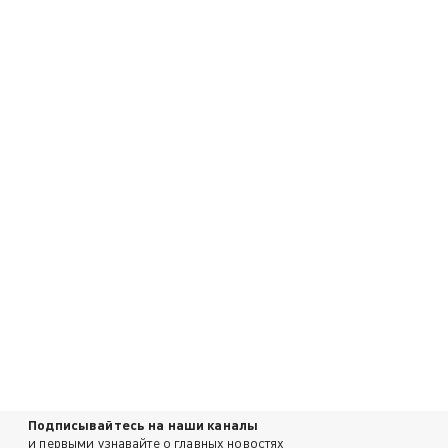
Подписывайтесь на наши каналы
и первыми узнавайте о главных новостях