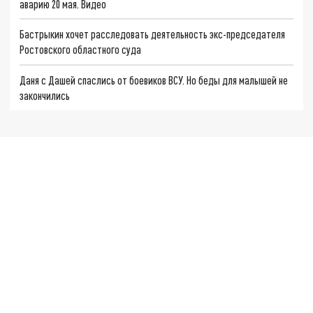
аварию 20 мая. Видео
Бастрыкин хочет расследовать деятельность экс-председателя
Ростовского областного суда
Даня с Дашей спаслись от боевиков ВСУ. Но беды для малышей не
закончились