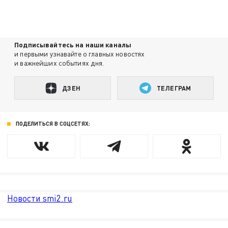
Подписывайтесь на наши каналы
и первыми узнавайте о главных новостях
и важнейших событиях дня.
ДЗЕН
ТЕЛЕГРАМ
ПОДЕЛИТЬСЯ В СОЦСЕТЯХ:
Новости smi2.ru