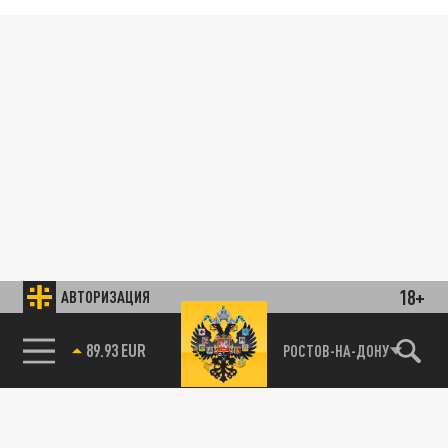
18+
АВТОРИЗАЦИЯ
89.93 EUR
РОСТОВ-НА-ДОНУ