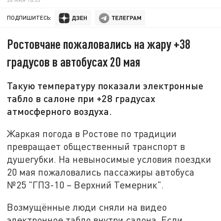
ПОДПИШИТЕСЬ:
Ростовчане пожаловались на жару +38
градусов в автобусах 20 мая
Такую температуру показали электронные
табло в салоне при +28 градусах
атмосферного воздуха.
Жаркая погода в Ростове по традиции
превращает общественный транспорт в
душегубки. На невыносимые условия поездки
20 мая пожаловались пассажиры автобуса
№25 "ГПЗ-10 – Верхний Темерник".
Возмущённые люди сняли на видео
электронное табло внутри салона. Если