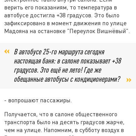
верить его показаниям, то температура в
автобусе достигла +38 градусов. Это было
зафиксировано в момент движения по улице
Мадояна на остановке "Переулок Вишнёвый".
В автобусе 25-го маршрута сегодня
настоящая баня: в салоне показывает +38
градусов. Это ещё не лето! Где же
обещанные автобусы с кондиционерами?
- вопрошают пассажиры.
Получается, что в салоне общественного
транспорта было на десять градусов жарче,
чем на улице. Напомним, в субботу воздух в