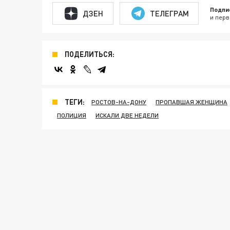
Подпи
ДЗЕН
ТЕЛЕГРАМ
и перв
ПОДЕЛИТЬСЯ:
ТЕГИ:
РОСТОВ-НА-ДОНУ
ПРОПАВШАЯ ЖЕНЩИНА
ПОЛИЦИЯ
ИСКАЛИ ДВЕ НЕДЕЛИ