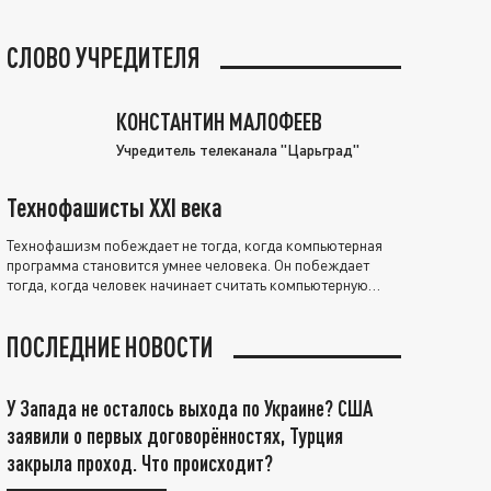
СЛОВО УЧРЕДИТЕЛЯ
КОНСТАНТИН МАЛОФЕЕВ
Учредитель телеканала "Царьград"
Технофашисты XXI века
Технофашизм побеждает не тогда, когда компьютерная
программа становится умнее человека. Он побеждает
тогда, когда человек начинает считать компьютерную
программу нравственно выше себя.
ПОСЛЕДНИЕ НОВОСТИ
У Запада не осталось выхода по Украине? США
заявили о первых договорённостях, Турция
закрыла проход. Что происходит?