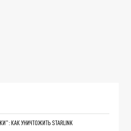
ТКИ": КАК УНИЧТОЖИТЬ STARLINK