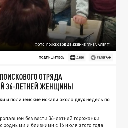
ФОТО: ПОИСКОВОЕ ДВИЖЕНИЕ "ЛИЗА АЛЕРТ"
ПОДПИШИТЕСЬ:
 ПОИСКОВОГО ОТРЯДА
ЕЙ 36-ЛЕТНЕЙ ЖЕНЩИНЫ
и и полицейские искали около двух недель по
ропавшей без вести 36-летней горожанки.
с родными и близкими с 16 июля этого года.