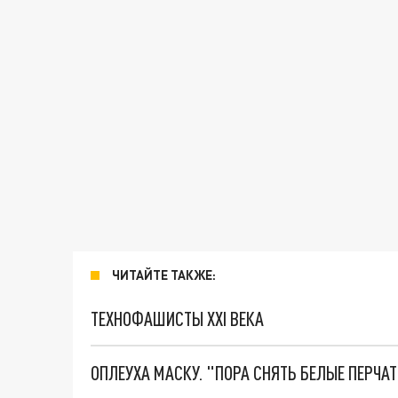
ЧИТАЙТЕ ТАКЖЕ:
ТЕХНОФАШИСТЫ XXI ВЕКА
ОПЛЕУХА МАСКУ. "ПОРА СНЯТЬ БЕЛЫЕ ПЕРЧА