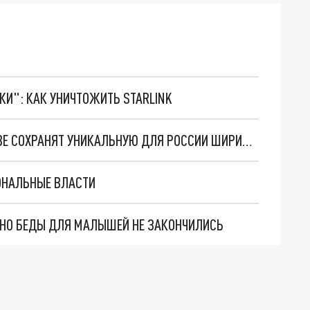
ТКИ": КАК УНИЧТОЖИТЬ STARLINK
СТРОИТЕЛИ СКОРОСТНОГО ТРАМВАЯ В РОСТОВЕ СОХРАНЯТ УНИКАЛЬНУЮ ДЛЯ РОССИИ ШИРИНУ ПУТЕЙ
ОНАЛЬНЫЕ ВЛАСТИ
. НО БЕДЫ ДЛЯ МАЛЫШЕЙ НЕ ЗАКОНЧИЛИСЬ