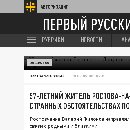
АВТОРИЗАЦИЯ
ПЕРВЫЙ РУССК
РУБРИКИ
НОВОСТИ
АН
ОБЩЕСТВО
ВИКТОР ЗАГВОЗДИН
31 ИЮЛЯ 2023 05:30
57-ЛЕТНИЙ ЖИТЕЛЬ РОСТОВА-НА
СТРАННЫХ ОБСТОЯТЕЛЬСТВАХ ПО 
Ростовчанин Валерий Филонов направлял
связи с родными и близкими.