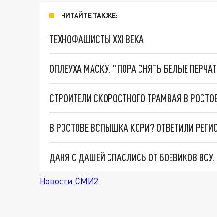
ЧИТАЙТЕ ТАКЖЕ:
ТЕХНОФАШИСТЫ XXI ВЕКА
ОПЛЕУХА МАСКУ. "ПОРА СНЯТЬ БЕЛЫЕ ПЕРЧА
В РОСТОВЕ ВСПЫШКА КОРИ? ОТВЕТИЛИ РЕГИ
ДАНЯ С ДАШЕЙ СПАСЛИСЬ ОТ БОЕВИКОВ ВСУ
Новости СМИ2