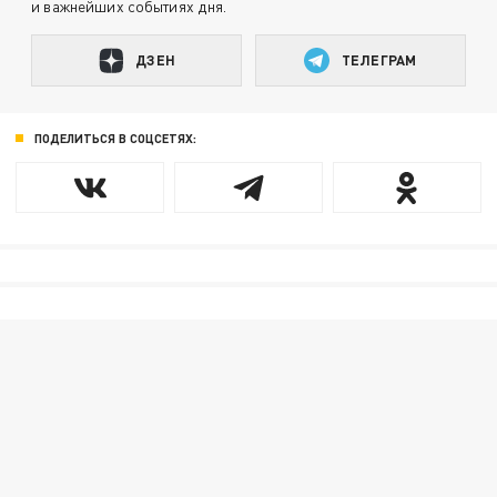
и важнейших событиях дня.
ДЗЕН
ТЕЛЕГРАМ
ПОДЕЛИТЬСЯ В СОЦСЕТЯХ: