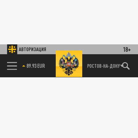
18+
АВТОРИЗАЦИЯ
89.93 EUR
РОСТОВ-НА-ДОНУ