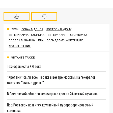
ТЕГИ:
СОБАКА-ДОНОР
РОСТОВ-НА-ДОНУ
ВЕТЕРИНАРНАЯ КЛИНИКА
ВЕТЕРИНАРЫ
ДВОРНЯЖКА
ПОПАЛА В АВАРИЮ
ПРИШЛОСЬ ДЕЛАТЬ АМПУТАЦИЮ
КРОВОТЕЧЕНИЕ
ЧИТАЙТЕ ТАКЖЕ:
Технофашисты XXI века
"Кротами" были все? Теракт в центре Москвы: На генералов
охотятся "живые дроны"
В Ростовской области неожиданно пропал 70-летний мужчина
Под Ростовом появится крупнейший мусоросортировочный
комплекс