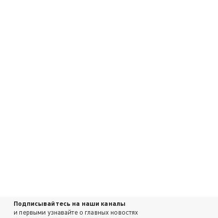
Подписывайтесь на наши каналы
и первыми узнавайте о главных новостях