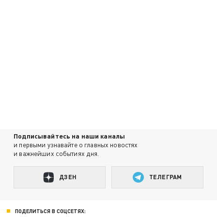
Подписывайтесь на наши каналы
и первыми узнавайте о главных новостях
и важнейших событиях дня.
ДЗЕН
ТЕЛЕГРАМ
ПОДЕЛИТЬСЯ В СОЦСЕТЯХ: