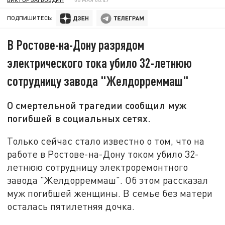
ПОДПИШИТЕСЬ:
В Ростове-на-Дону разрядом
электрического тока убило 32-летнюю
сотрудницу завода "Желдорреммаш"
О смертельной трагедии сообщил муж
погибшей в социальных сетях.
Только сейчас стало известно о том, что на
работе в Ростове-на-Дону током убило 32-
летнюю сотрудницу электроремонтного
завода "Желдорреммаш". Об этом рассказал
муж погибшей женщины. В семье без матери
осталась пятилетняя дочка.