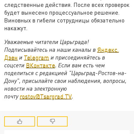
следственные действия. После всех проверок
будет вынесено процессуальное решение.
Виновных в гибели сотрудницы обязательно
накажут.
Уважаемые читатели Царьграда!
Подписывайтесь на наши каналы в
Яндекс.
Дзен
и
Telegram
и присоединяйтесь в
соцсети
ВКонтакте
. Если вам есть чем
поделиться с редакцией "Царьград-Ростов-на-
Дону", присылайте свои наблюдения, вопросы,
новости на электронную
почту
rostov@Tsargrad.ТV
.