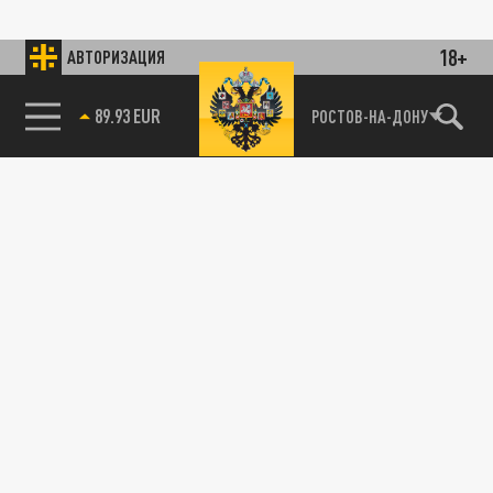
18+
АВТОРИЗАЦИЯ
89.93 EUR
РОСТОВ-НА-ДОНУ