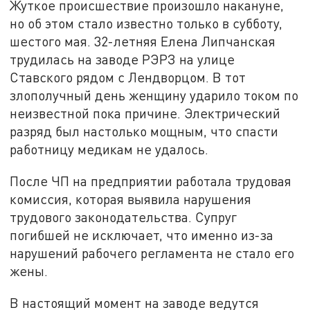
Жуткое происшествие произошло накануне,
но об этом стало известно только в субботу,
шестого мая. 32-летняя Елена Липчанская
трудилась на заводе РЭРЗ на улице
Ставского рядом с Лендворцом. В тот
злополучный день женщину ударило током по
неизвестной пока причине. Электрический
разряд был настолько мощным, что спасти
работницу медикам не удалось.
После ЧП на предприятии работала трудовая
комиссия, которая выявила нарушения
трудового законодательства. Супруг
погибшей не исключает, что именно из-за
нарушений рабочего регламента не стало его
жены.
В настоящий момент на заводе ведутся