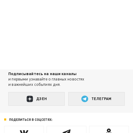
Подписывайтесь на наши каналы
и первыми узнавайте о главных новостях
и важнейших событиях дня.
ДЗЕН
ТЕЛЕГРАМ
ПОДЕЛИТЬСЯ В СОЦСЕТЯХ: