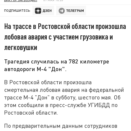
ПОДПИШИТЕСЬ:
На трассе в Ростовской области произошла
лобовая авария с участием грузовика и
легковушки
Трагедия случилась на 782 километре
автодороги М-4 "Дон".
В Ростовской области произошла
смертельная лобовая авария на федеральной
трассе М-4 "Дон" в субботу, шестого мая. Об
этом сообщили в пресс-службе УГИБДД по
Ростовской области.
По предварительным данным сотрудников