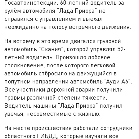
Госавтоинспекции, 60-летний водитель за
рулём автомобиля "Лада Приора" не
справился с управлением и выехал
неожиданно на полосу встречного движения.
На встречу в это время двигался грузовой
автомобиль "Скания", которой управлял 52-
летний водитель. Произошло лобовое
столкновение, после которого легковой
автомобиль отбросило на движущийся в
попутном направлении автомобиль "Ауди А6".
Все участники дорожной аварии получили
травмы различной степени тяжести.
Водитель машины "Лада Приора" получил
увечья, несовместимые с жизнью.
На месте происшествия работали сотрудники
областного ГИБДД, которые изучали все