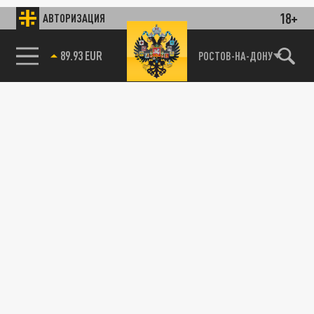
18+
АВТОРИЗАЦИЯ
89.93 EUR
РОСТОВ-НА-ДОНУ