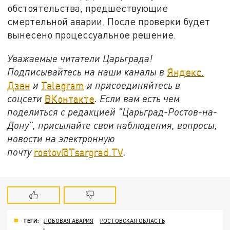
обстоятельства, предшествующие
смертельной аварии. После проверки будет
вынесено процессуальное решение.
Уважаемые читатели Царьграда!
Подписывайтесь на наши каналы в
Яндекс.
Дзен
и
Telegram
и присоединяйтесь в
соцсети
ВКонтакте
. Если вам есть чем
поделиться с редакцией "Царьград-Ростов-на-
Дону", присылайте свои наблюдения, вопросы,
новости на электронную
почту
rostov@Tsargrad.ТV
.
ТЕГИ:
ЛОБОВАЯ АВАРИЯ
РОСТОВСКАЯ ОБЛАСТЬ