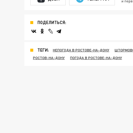
и перв
ПОДЕЛИТЬСЯ:
ТЕГИ:
НЕПОГОДА В РОСТОВЕ-НА-ДОНУ
ШТОРМОВО
РОСТОВ-НА-ДОНУ
ПОГОДА В РОСТОВЕ-НА-ДОНУ