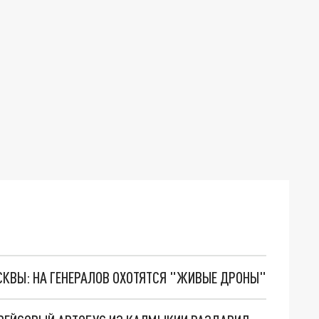
ОСКВЫ: НА ГЕНЕРАЛОВ ОХОТЯТСЯ "ЖИВЫЕ ДРОНЫ"