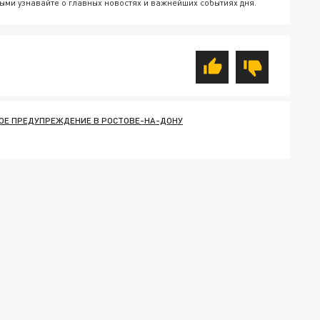
ыми узнавайте о главных новостях и важнейших событиях дня.
Е ПРЕДУПРЕЖДЕНИЕ В РОСТОВЕ-НА-ДОНУ