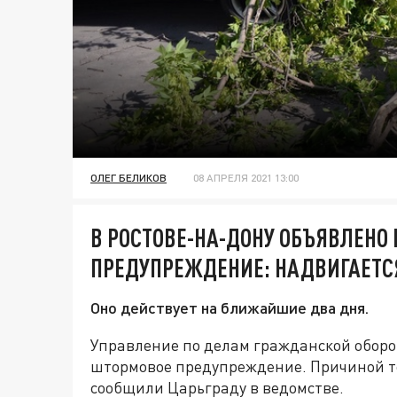
ОЛЕГ БЕЛИКОВ
08 АПРЕЛЯ 2021 13:00
В РОСТОВЕ-НА-ДОНУ ОБЪЯВЛЕНО
ПРЕДУПРЕЖДЕНИЕ: НАДВИГАЕТС
Оно действует на ближайшие два дня.
Управление по делам гражданской оборо
штормовое предупреждение. Причиной т
сообщили Царьграду в ведомстве.