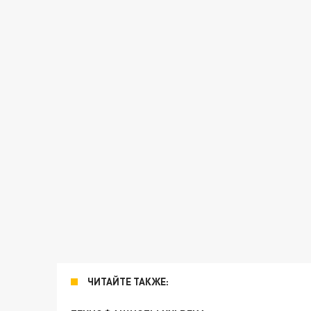
ЧИТАЙТЕ ТАКЖЕ: