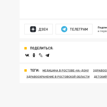
Подпи
ДЗЕН
ТЕЛЕГРАМ
и перв
ПОДЕЛИТЬСЯ:
ТЕГИ:
МЕДИЦИНА В РОСТОВЕ-НА-ДОНУ
ЗДРАВОО
ЗДРАВООХРАНЕНИЕ В РОСТОВСКОЙ ОБЛАСТИ
ДЕТСКИЙ