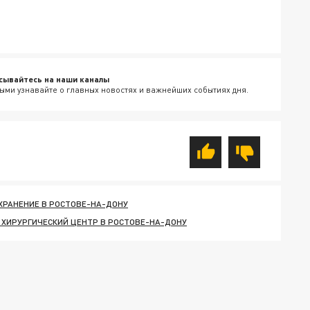
сывайтесь на наши каналы
ыми узнавайте о главных новостях и важнейших событиях дня.
ХРАНЕНИЕ В РОСТОВЕ-НА-ДОНУ
 ХИРУРГИЧЕСКИЙ ЦЕНТР В РОСТОВЕ-НА-ДОНУ