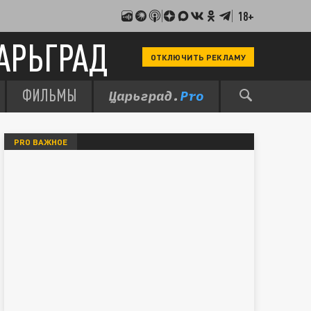
18+
АРЬГРАД
ОТКЛЮЧИТЬ РЕКЛАМУ
ФИЛЬМЫ
PRO ВАЖНОЕ