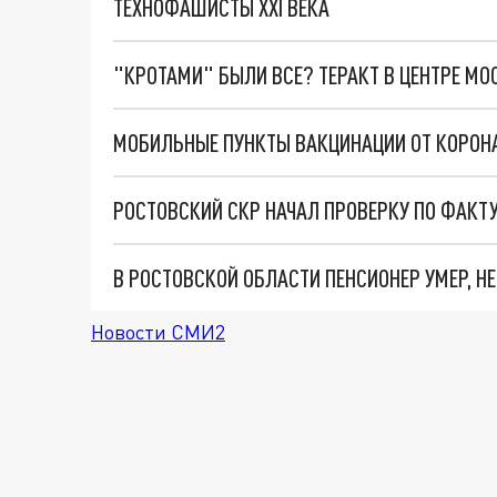
ТЕХНОФАШИСТЫ XXI ВЕКА
"КРОТАМИ" БЫЛИ ВСЕ? ТЕРАКТ В ЦЕНТРЕ М
Новости СМИ2