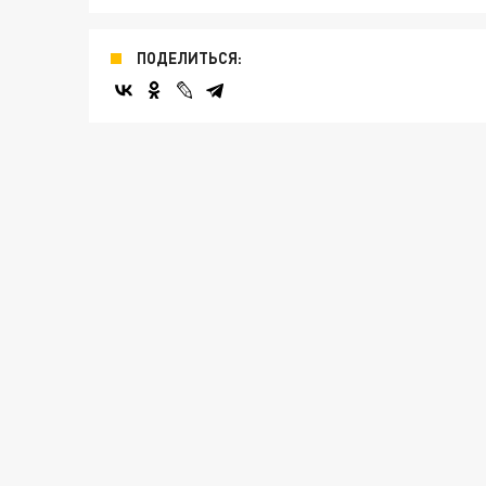
ПОДЕЛИТЬСЯ: