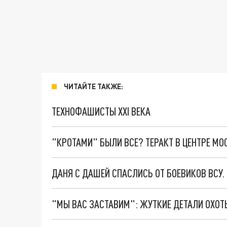
ЧИТАЙТЕ ТАКЖЕ:
ТЕХНОФАШИСТЫ XXI ВЕКА
"КРОТАМИ" БЫЛИ ВСЕ? ТЕРАКТ В ЦЕНТРЕ М
ДАНЯ С ДАШЕЙ СПАСЛИСЬ ОТ БОЕВИКОВ ВСУ