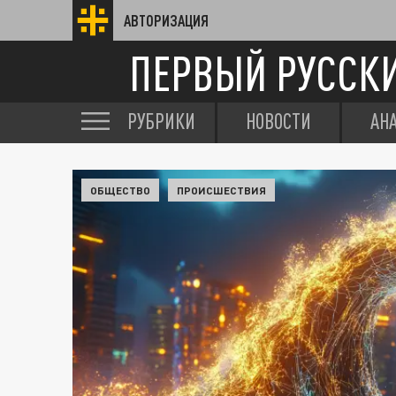
АВТОРИЗАЦИЯ
ПЕРВЫЙ РУССК
РУБРИКИ
НОВОСТИ
АН
ОБЩЕСТВО
ПРОИСШЕСТВИЯ