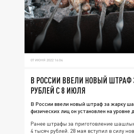
07 ИЮНЯ 2022 16:04
В РОССИИ ВВЕЛИ НОВЫЙ ШТРАФ 
РУБЛЕЙ С 8 ИЮЛЯ
В России ввели новый штраф за жарку ш
физических лиц он установлен на уровне д
Ранее штрафы за приготовление шашлыко
4 тысяч рублей. 28 мая вступил в силу н