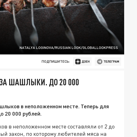
NATALYA LOGINOVA/RUSSIAN LOOK/GLOBALLOOKPRESS
ПОДПИШИТЕСЬ:
ЗА ШАШЛЫКИ. ДО 20 000
ашлыков в неположенном месте. Теперь для
о 20 000 рублей.
в в неположенном месте составляли от 2 до
овый закон, по которому любителей мяса на