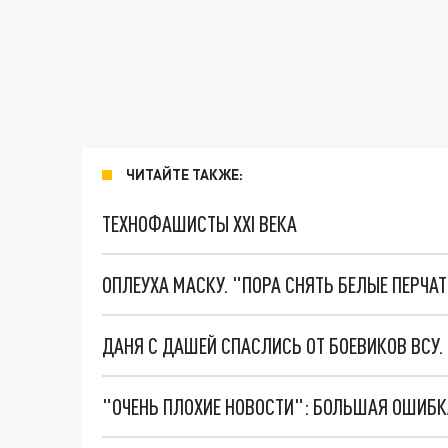
ЧИТАЙТЕ ТАКЖЕ:
ТЕХНОФАШИСТЫ XXI ВЕКА
ОПЛЕУХА МАСКУ. "ПОРА СНЯТЬ БЕЛЫЕ ПЕРЧА
ДАНЯ С ДАШЕЙ СПАСЛИСЬ ОТ БОЕВИКОВ ВСУ