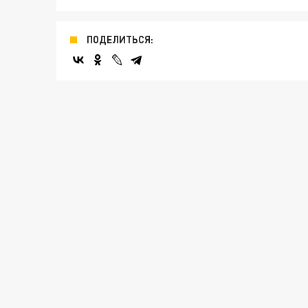
ПОДЕЛИТЬСЯ: