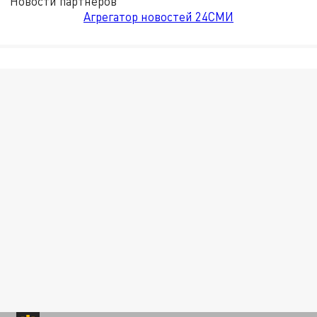
Новости партнёров
Агрегатор новостей 24СМИ