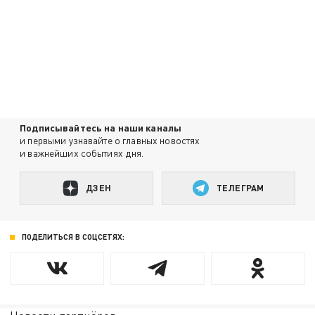
Подписывайтесь на наши каналы
и первыми узнавайте о главных новостях
и важнейших событиях дня.
ДЗЕН
ТЕЛЕГРАМ
ПОДЕЛИТЬСЯ В СОЦСЕТЯХ: