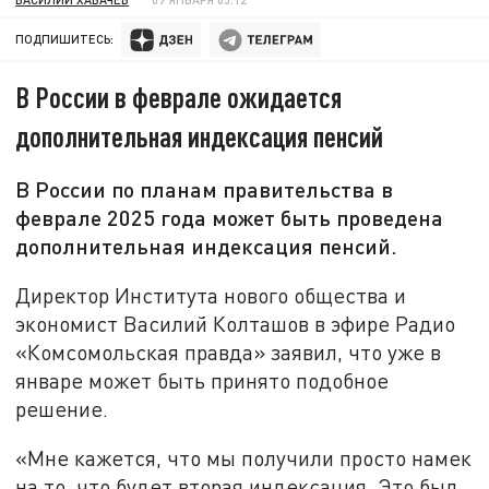
ПОДПИШИТЕСЬ:
В России в феврале ожидается
дополнительная индексация пенсий
В России по планам правительства в
феврале 2025 года может быть проведена
дополнительная индексация пенсий.
Директор Института нового общества и
экономист Василий Колташов в эфире Радио
«Комсомольская правда» заявил, что уже в
январе может быть принято подобное
решение.
«Мне кажется, что мы получили просто намек
на то, что будет вторая индексация. Это был