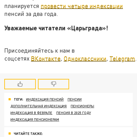
планируется
провести четыре индексации
пенсий за два года.
Уважаемые читатели «Царьграда»!
Присоединяйтесь к нам в
соцсетях
ВКонтакте
,
Одноклассники
,
Telegram
.
ТЕГИ:
ИНДЕКСАЦИЯ ПЕНСИЙ
ПЕНСИИ
ДОПОЛНИТЕЛЬНАЯ ИНДЕКСАЦИЯ
ПЕНСИОНЕРЫ
ИНДЕКСАЦИЯ В ФЕВРАЛЕ
ПЕНСИЯ В 2025 ГОДУ
ИНДЕКСАЦИЯ ПЕНСИОНЕРАМ
ЧИТАЙТЕ ТАКЖЕ: