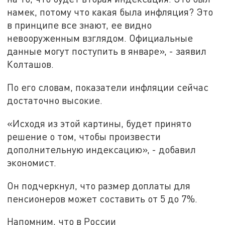
намек, потому что какая была инфляция? Это
в принципе все знают, ее видно
невооруженным взглядом. Официальные
данные могут поступить в январе», - заявил
Колташов.
По его словам, показатели инфляции сейчас
достаточно высокие.
«Исходя из этой картины, будет принято
решение о том, чтобы произвести
дополнительную индексацию», - добавил
экономист.
Он подчеркнул, что размер доплаты для
пенсионеров может составить от 5 до 7%.
Напомним, что в России