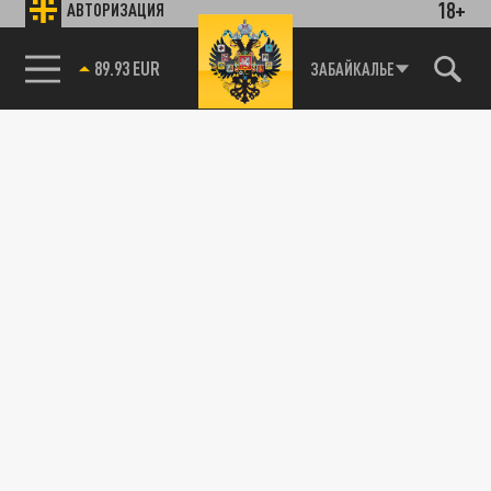
18+
АВТОРИЗАЦИЯ
89.93 EUR
ЗАБАЙКАЛЬЕ