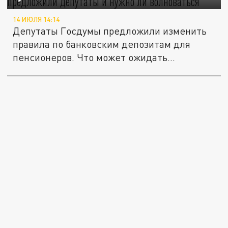
14 ИЮЛЯ 14:14
Депутаты Госдумы предложили изменить
правила по банковским депозитам для
пенсионеров. Что может ожидать...