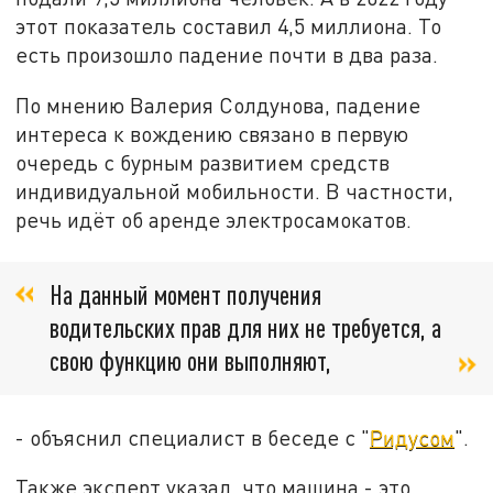
этот показатель составил 4,5 миллиона. То
есть произошло падение почти в два раза.
По мнению Валерия Солдунова, падение
интереса к вождению связано в первую
очередь с бурным развитием средств
индивидуальной мобильности. В частности,
речь идёт об аренде электросамокатов.
На данный момент получения
водительских прав для них не требуется, а
свою функцию они выполняют,
- объяснил специалист в беседе с "
Ридусом
".
Также эксперт указал, что машина - это