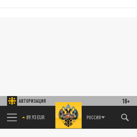
18+
АВТОРИЗАЦИЯ
89.93 EUR
РОССИЯ