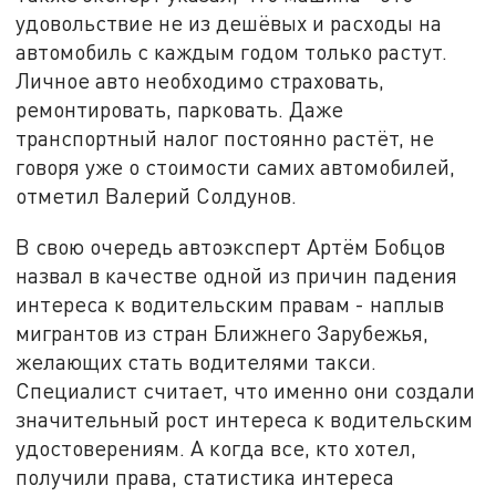
удовольствие не из дешёвых и расходы на
автомобиль с каждым годом только растут.
Личное авто необходимо страховать,
ремонтировать, парковать. Даже
транспортный налог постоянно растёт, не
говоря уже о стоимости самих автомобилей,
отметил Валерий Солдунов.
В свою очередь автоэксперт Артём Бобцов
назвал в качестве одной из причин падения
интереса к водительским правам - наплыв
мигрантов из стран Ближнего Зарубежья,
желающих стать водителями такси.
Специалист считает, что именно они создали
значительный рост интереса к водительским
удостоверениям. А когда все, кто хотел,
получили права, статистика интереса