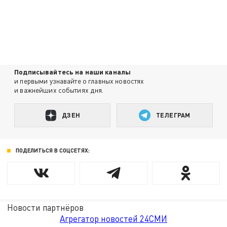
Подписывайтесь на наши каналы
и первыми узнавайте о главных новостях
и важнейших событиях дня.
ДЗЕН
ТЕЛЕГРАМ
ПОДЕЛИТЬСЯ В СОЦСЕТЯХ:
Новости партнёров
Агрегатор новостей 24СМИ