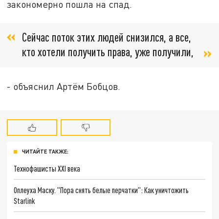
закономерно пошла на спад.
Сейчас поток этих людей снизился, а все,
кто хотели получить права, уже получили,
- объяснил Артём Бобцов.
ЧИТАЙТЕ ТАКЖЕ:
Технофашисты XXI века
Оплеуха Маску. "Пора снять белые перчатки": Как уничтожить
Starlink