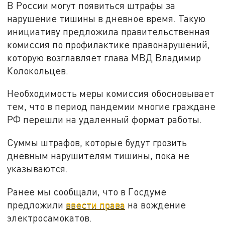
В России могут появиться штрафы за
нарушение тишины в дневное время. Такую
инициативу предложила правительственная
комиссия по профилактике правонарушений,
которую возглавляет глава МВД Владимир
Колокольцев.
Необходимость меры комиссия обосновывает
тем, что в период пандемии многие граждане
РФ перешли на удаленный формат работы.
Суммы штрафов, которые будут грозить
дневным нарушителям тишины, пока не
указываются.
Ранее мы сообщали, что в Госдуме
предложили
ввести права
на вождение
электросамокатов.