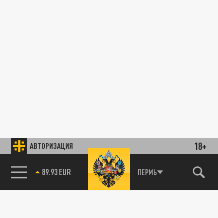
18+
АВТОРИЗАЦИЯ
89.93 EUR
ПЕРМЬ