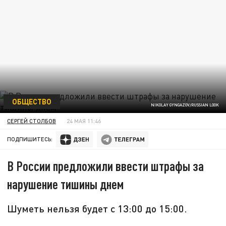
ОБЩЕСТВО
NIKOLAY GYNGAZOV/RUSSIAN LOOK
СЕРГЕЙ СТОЛБОВ
24 МАЯ 11:46
ПОДПИШИТЕСЬ:
В России предложили ввести штрафы за
нарушение тишины днем
Шуметь нельзя будет с 13:00 до 15:00.