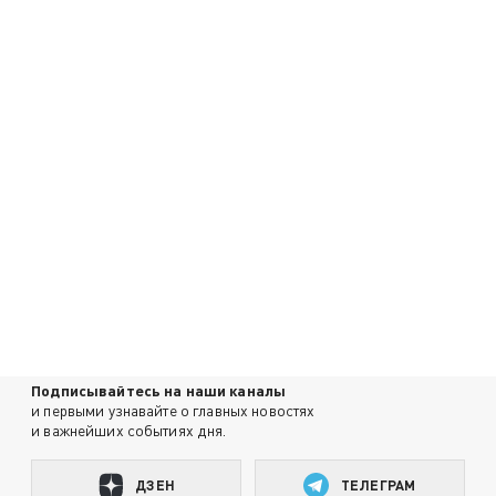
Подписывайтесь на наши каналы
и первыми узнавайте о главных новостях
и важнейших событиях дня.
ДЗЕН
ТЕЛЕГРАМ