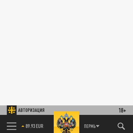
18+
АВТОРИЗАЦИЯ
89.93 EUR
ПЕРМЬ