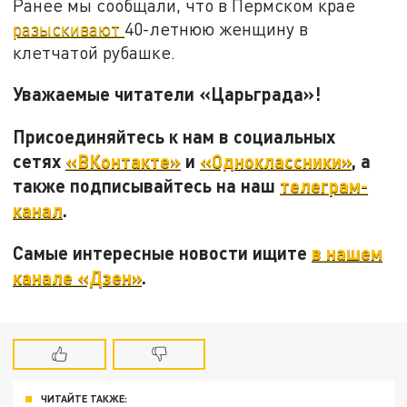
Ранее мы сообщали, что в Пермском крае
разыскивают
40-летнюю женщину в
клетчатой рубашке.
Уважаемые читатели «Царьграда»!
Присоединяйтесь к нам в социальных
сетях
«ВКонтакте»
и
«Одноклассники»
, а
также подписывайтесь на наш
телеграм-
канал
.
Самые интересные новости ищите
в нашем
канале «Дзен»
.
ЧИТАЙТЕ ТАКЖЕ: