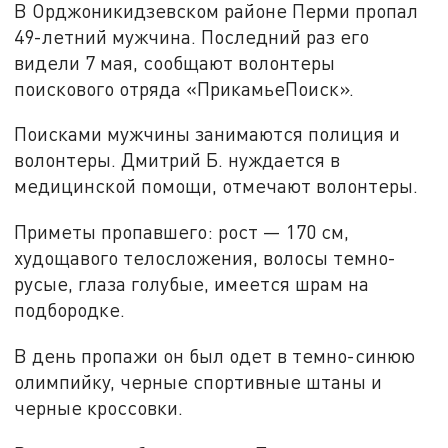
В Орджоникидзевском районе Перми пропал
49-летний мужчина. Последний раз его
видели 7 мая, сообщают волонтеры
поискового отряда «ПрикамьеПоиск».
Поисками мужчины занимаются полиция и
волонтеры. Дмитрий Б. нуждается в
медицинской помощи, отмечают волонтеры.
Приметы пропавшего: рост — 170 см,
худощавого телосложения, волосы темно-
русые, глаза голубые, имеется шрам на
подбородке.
В день пропажи он был одет в темно-синюю
олимпийку, черные спортивные штаны и
черные кроссовки.