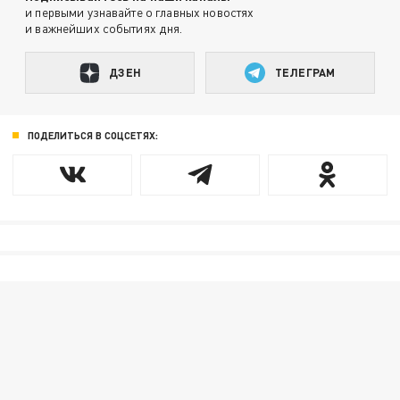
и первыми узнавайте о главных новостях
и важнейших событиях дня.
ДЗЕН
ТЕЛЕГРАМ
ПОДЕЛИТЬСЯ В СОЦСЕТЯХ: