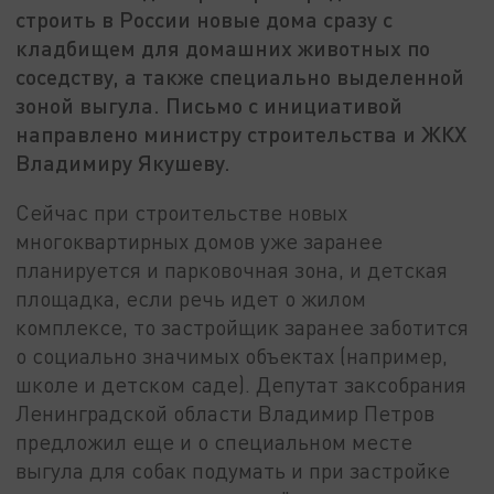
строить в России новые дома сразу с
кладбищем для домашних животных по
соседству, а также специально выделенной
зоной выгула. Письмо с инициативой
направлено министру строительства и ЖКХ
Владимиру Якушеву.
Сейчас при строительстве новых
многоквартирных домов уже заранее
планируется и парковочная зона, и детская
площадка, если речь идет о жилом
комплексе, то застройщик заранее заботится
о социально значимых объектах (например,
школе и детском саде). Депутат заксобрания
Ленинградской области Владимир Петров
предложил еще и о специальном месте
выгула для собак подумать и при застройке