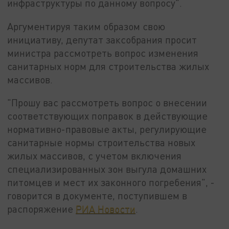
инфраструктуры по данному вопросу".
Аргументируя таким образом свою
инициативу, депутат заксобрания просит
министра рассмотреть вопрос изменения
санитарных норм для строительства жилых
массивов.
"Прошу вас рассмотреть вопрос о внесении
соответствующих поправок в действующие
нормативно-правовые акты, регулирующие
санитарные нормы строительства новых
жилых массивов, с учетом включения
специализированных зон выгула домашних
питомцев и мест их законного погребения", -
говорится в документе, поступившем в
распоряжение
РИА Новости
.