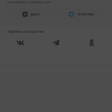
и важнейших событиях дня.
ДЗЕН
ТЕЛЕГРАМ
ПОДЕЛИТЬСЯ В СОЦСЕТЯХ: