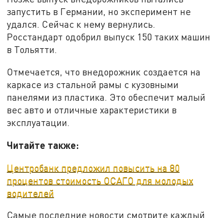
запустить в Германии, но эксперимент не
удался. Сейчас к нему вернулись.
Росстандарт одобрил выпуск 150 таких машин
в Тольятти.
Отмечается, что внедорожник создается на
каркасе из стальной рамы с кузовными
панелями из пластика. Это обеспечит малый
вес авто и отличные характеристики в
эксплуатации.
Читайте также:
Центробанк предложил повысить на 80
процентов стоимость ОСАГО для молодых
водителей
Самые последние новости смотрите каждый