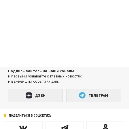
Подписывайтесь на наши каналы
и первыми узнавайте о главных новостях
и важнейших событиях дня.
ДЗЕН
ТЕЛЕГРАМ
ПОДЕЛИТЬСЯ В СОЦСЕТЯХ: