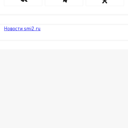
Новости smi2.ru