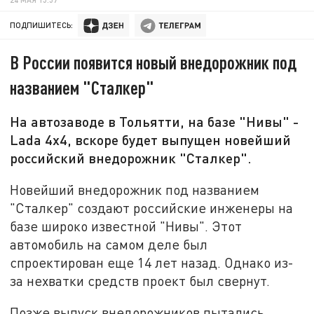
ПОДПИШИТЕСЬ:
В России появится новый внедорожник под
названием "Сталкер"
На автозаводе в Тольятти, на базе "Нивы" -
Lada 4x4, вскоре будет выпущен новейший
российский внедорожник "Сталкер".
Новейший внедорожник под названием
"Сталкер" создают российские инженеры на
базе широко известной "Нивы". Этот
автомобиль на самом деле был
спроектирован еще 14 лет назад. Однако из-
за нехватки средств проект был свернут.
Позже выпуск внедорожников пытались