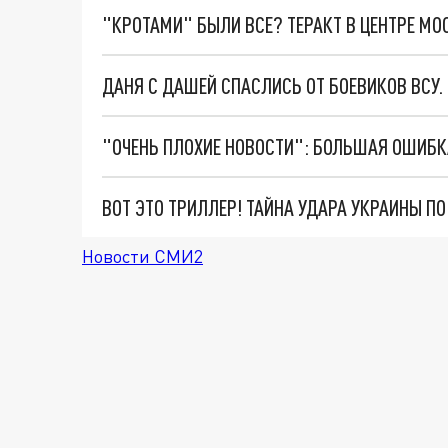
"КРОТАМИ" БЫЛИ ВСЕ? ТЕРАКТ В ЦЕНТРЕ М
ДАНЯ С ДАШЕЙ СПАСЛИСЬ ОТ БОЕВИКОВ ВСУ
ВОТ ЭТО ТРИЛЛЕР! ТАЙНА УДАРА УКРАИНЫ П
Новости СМИ2