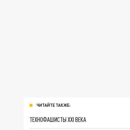
ЧИТАЙТЕ ТАКЖЕ:
ТЕХНОФАШИСТЫ XXI ВЕКА