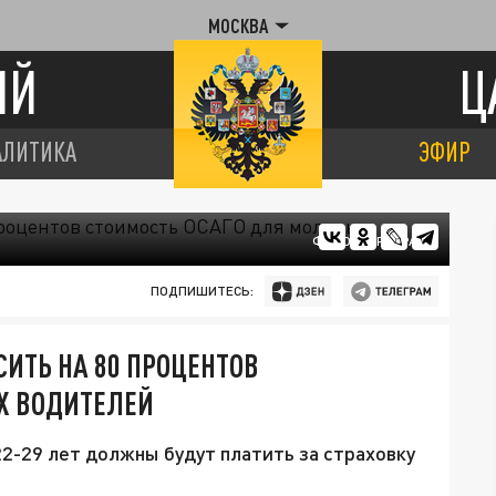
МОСКВА
ИЙ
Ц
АЛИТИКА
ЭФИР
ФОТО: ЦАРЬГРАД
ПОДПИШИТЕСЬ:
ИТЬ НА 80 ПРОЦЕНТОВ
Х ВОДИТЕЛЕЙ
22-29 лет должны будут платить за страховку