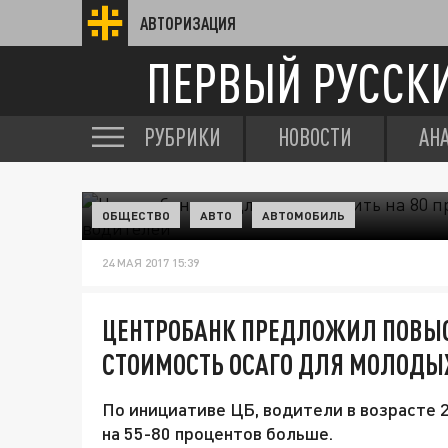
АВТОРИЗАЦИЯ
ПЕРВЫЙ РУССК
РУБРИКИ
НОВОСТИ
АН
ОБЩЕСТВО
АВТО
АВТОМОБИЛЬ
24 МАЯ 2017 15:39
ЦЕНТРОБАНК ПРЕДЛОЖИЛ ПОВЫС
СТОИМОСТЬ ОСАГО ДЛЯ МОЛОДЫ
По инициативе ЦБ, водители в возрасте 
на 55-80 процентов больше.