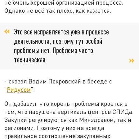
не очень хорошей организацией процесса.
Однако не всё так плохо, как кажется.
Это все исправляется уже в процессе
деятельности, поэтому тут особой
проблемы нет. Проблема чисто
техническая,
- сказал Вадим Покровский в беседе с
"
Ридусом
".
Он добавил, что корень проблемы кроется в
том, что нарушена вертикаль центров СПИДа.
Закупки регулируются как Минздравом, так и
регионами. Поэтому у них не всегда
правильное соотношение закупаемых