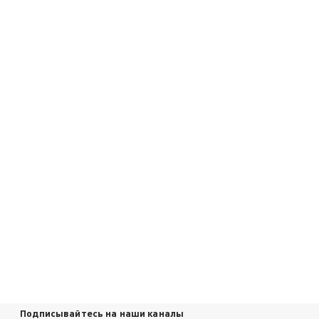
Подписывайтесь на наши каналы