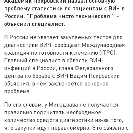
Академик Покровский назвал основную
проблему статистики по пациентам с ВИЧ в
России. "Проблема чисто техническая", -
объяснил специалист.
В России не хватает закупаемых тестов для
диагностики ВИЧ, сообщает Международная
коалиция по готовности к лечению (ITPC).
Главный специалист в области ВИЧ-
инфекций в России, глава Федерального
центра по борьбе с ВИЧ Вадим Покровский
объяснил, в чём заключается основная
проблема.
По его словам, у Минздрава не получается
правильно подсчитать необходимое
количество средств диагностики из-за того,
что закупки идут неравномерно. Это связано с