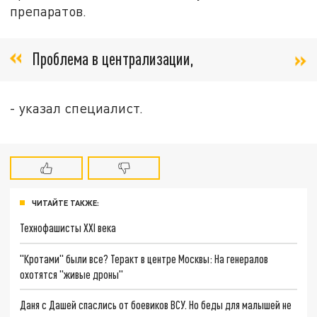
препаратов.
Проблема в централизации,
- указал специалист.
ЧИТАЙТЕ ТАКЖЕ:
Технофашисты XXI века
"Кротами" были все? Теракт в центре Москвы: На генералов
охотятся "живые дроны"
Даня с Дашей спаслись от боевиков ВСУ. Но беды для малышей не