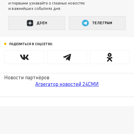
и первыми узнавайте о главных новостях
и важнейших событиях дня.
ДЗЕН
ТЕЛЕГРАМ
ПОДЕЛИТЬСЯ В СОЦСЕТЯХ:
Новости партнёров
Агрегатор новостей 24СМИ