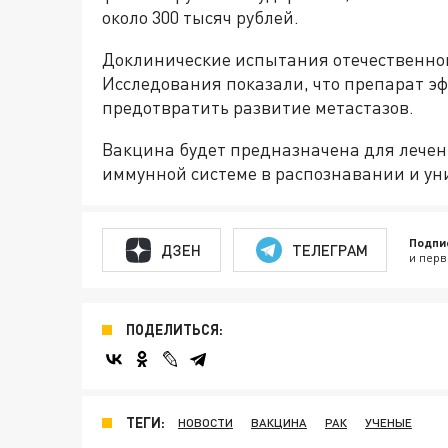
около 300 тысяч рублей.
Доклинические испытания отечественно
Исследования показали, что препарат эф
предотвратить развитие метастазов.
Вакцина будет предназначена для лечен
иммунной системе в распознавании и ун
Подпи
ДЗЕН
ТЕЛЕГРАМ
и перв
ПОДЕЛИТЬСЯ:
ТЕГИ:
НОВОСТИ
ВАКЦИНА
РАК
УЧЕНЫЕ