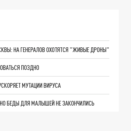
ОСКВЫ: НА ГЕНЕРАЛОВ ОХОТЯТСЯ "ЖИВЫЕ ДРОНЫ"
РОВАТЬСЯ ПОЗДНО
 УСКОРЯЕТ МУТАЦИИ ВИРУСА
. НО БЕДЫ ДЛЯ МАЛЫШЕЙ НЕ ЗАКОНЧИЛИСЬ