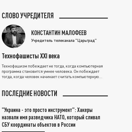
СЛОВО УЧРЕДИТЕЛЯ
КОНСТАНТИН МАЛОФЕЕВ
Учредитель телеканала "Царьград"
Технофашисты XXI века
Технофашизм побеждает не тогда, когда компьютерная
программа становится умнее человека. Он побеждает
тогда, когда человек начинает считать компьютерную
программу нравственно выше себя.
ПОСЛЕДНИЕ НОВОСТИ
"Украина - это просто инструмент": Хакеры
назвали имя разведчика НАТО, который сливал
СБУ координаты объектов в России