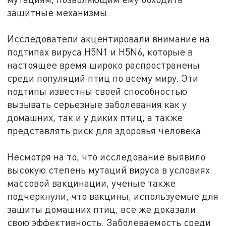
защитные механизмы.
Исследователи акцентировали внимание на
подтипах вируса H5N1 и H5N6, которые в
настоящее время широко распространены
среди популяций птиц по всему миру. Эти
подтипы известны своей способностью
вызывать серьезные заболевания как у
домашних, так и у диких птиц, а также
представлять риск для здоровья человека.
Несмотря на то, что исследование выявило
высокую степень мутаций вируса в условиях
массовой вакцинации, ученые также
подчеркнули, что вакцины, используемые для
защиты домашних птиц, все же доказали
свою эффективность. Заболеваемость среди