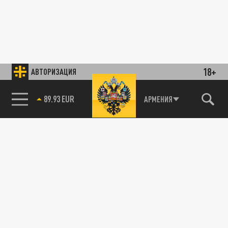
18+
АВТОРИЗАЦИЯ
89.93 EUR
АРМЕНИЯ