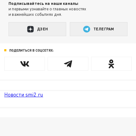
Подписывайтесь на наши каналы
и первыми узнавайте о главных новостях
и важнейших событиях дня.
ДЗЕН
ТЕЛЕГРАМ
ПОДЕЛИТЬСЯ В СОЦСЕТЯХ:
Новости smi2.ru