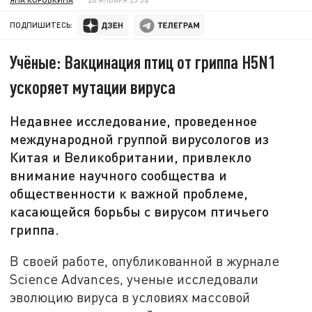
ПОДПИШИТЕСЬ:
Учёные: Вакцинация птиц от гриппа H5N1
ускоряет мутации вируса
Недавнее исследование, проведенное
международной группой вирусологов из
Китая и Великобритании, привлекло
внимание научного сообщества и
общественности к важной проблеме,
касающейся борьбы с вирусом птичьего
гриппа.
В своей работе, опубликованной в журнале
Science Advances, ученые исследовали
эволюцию вируса в условиях массовой