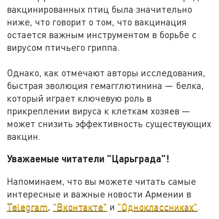
вакцинированных птиц была значительно
ниже, что говорит о том, что вакцинация
остается важным инструментом в борьбе с
вирусом птичьего гриппа.
Однако, как отмечают авторы исследования,
быстрая эволюция гемагглютинина — белка,
который играет ключевую роль в
прикреплении вируса к клеткам хозяев —
может снизить эффективность существующих
вакцин.
Уважаемые читатели "Царьграда"!
Напоминаем, что вы можете читать самые
интересные и важные новости Армении в
Telegram
,
"Вконтакте"
и
"Одноклассниках"
.