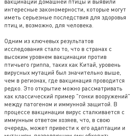
вакцинации домашней птицы и выявили
интересные закономерности, которые могут
иметь серьезные последствия для здоровья
птиц и, возможно, для человека.
Одним из ключевых результатов
исследования стало то, что в странах с
высоким уровнем вакцинации против
птичьего гриппа, таких как Китай, уровень
вирусных мутаций был значительно выше,
чем в регионах, где вакцинация проводится
редко. Это открытие можно рассматривать
как классический пример "гонки вооружений"
между патогеном и иммунной защитой. В
процессе вакцинации вирус сталкивается с
иммунным ответом хозяев, что, в свою
очередь, может привести к его адаптации и
мутациям, позволяющим ему обходить