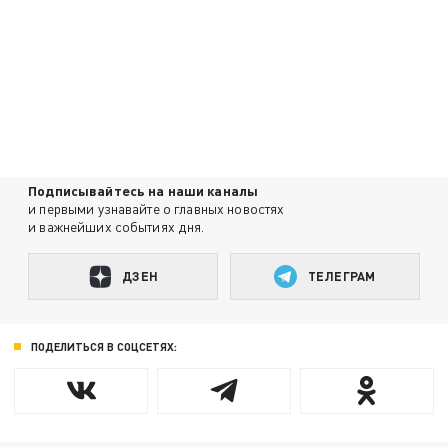
Подписывайтесь на наши каналы
и первыми узнавайте о главных новостях
и важнейших событиях дня.
ДЗЕН
ТЕЛЕГРАМ
ПОДЕЛИТЬСЯ В СОЦСЕТЯХ: