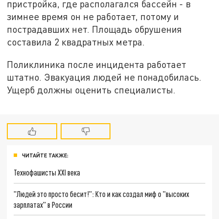
пристройка, где располагался бассейн - в
зимнее время он не работает, потому и
пострадавших нет. Площадь обрушения
составила 2 квадратных метра.
Поликлиника после инцидента работает
штатно. Эвакуация людей не понадобилась.
Ущерб должны оценить специалисты.
ЧИТАЙТЕ ТАКЖЕ:
Технофашисты XXI века
"Людей это просто бесит!": Кто и как создал миф о "высоких
зарплатах" в России