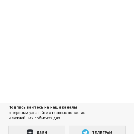
Подписывайтесь на наши каналы
и первыми узнавайте о главных новостях
и важнейших событиях дня.
ДЗЕН
ТЕЛЕГРАМ