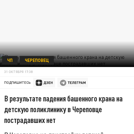
ЧП
ЧЕРЕПОВЕЦ
31 ОКТЯБРЯ 17:38
ПОДПИШИТЕСЬ:
В результате падения башенного крана на
детскую поликлинику в Череповце
пострадавших нет