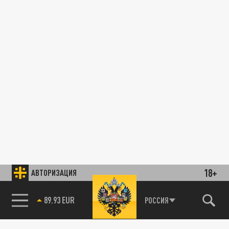
18+
АВТОРИЗАЦИЯ
89.93 EUR
РОССИЯ