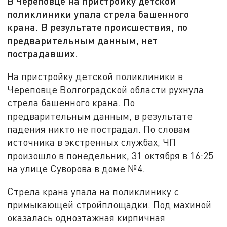
В Череповце на пристройку детской
поликлиники упала стрела башенного
крана. В результате происшествия, по
предварительным данным, нет
пострадавших.
На пристройку детской поликлиники в
Череповце Волгоградской области рухнула
стрела башенного крана. По
предварительным данным, в результате
падения никто не пострадал. По словам
источника в экстренных службах, ЧП
произошло в понедельник, 31 октября в 16:25
на улице Суворова в доме №4.
Стрела крана упала на поликлинику с
примыкающей стройплощадки. Под махиной
оказалась одноэтажная кирпичная