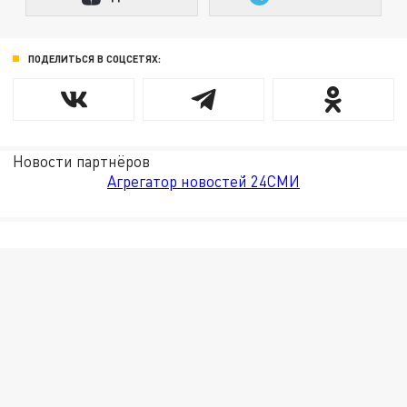
ПОДЕЛИТЬСЯ В СОЦСЕТЯХ:
Новости партнёров
Агрегатор новостей 24СМИ