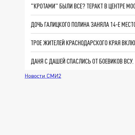
"КРОТАМИ" БЫЛИ ВСЕ? ТЕРАКТ В ЦЕНТРЕ М
ТРОЕ ЖИТЕЛЕЙ КРАСНОДАРСКОГО КРАЯ ВКЛЮЧ
ДАНЯ С ДАШЕЙ СПАСЛИСЬ ОТ БОЕВИКОВ ВСУ
Новости СМИ2