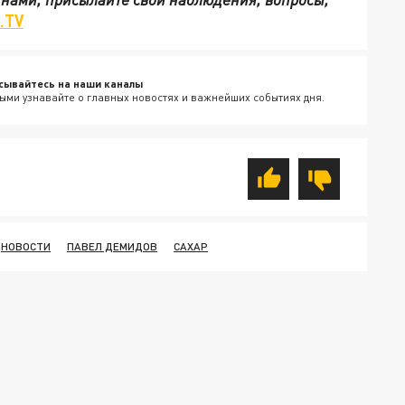
.TV
сывайтесь на наши каналы
ыми узнавайте о главных новостях и важнейших событиях дня.
НОВОСТИ
ПАВЕЛ ДЕМИДОВ
САХАР