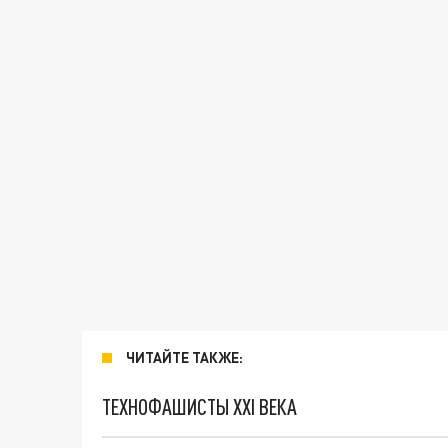
ЧИТАЙТЕ ТАКЖЕ:
ТЕХНОФАШИСТЫ XXI ВЕКА