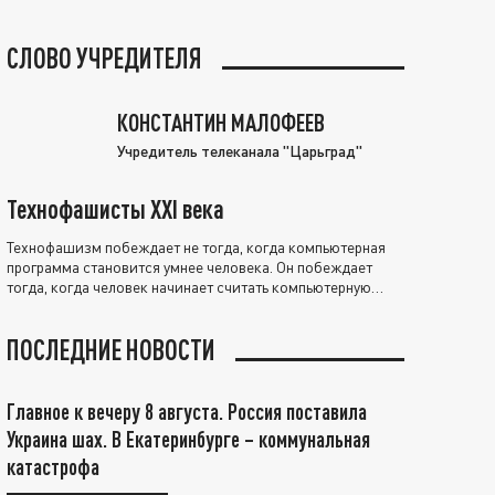
СЛОВО УЧРЕДИТЕЛЯ
КОНСТАНТИН МАЛОФЕЕВ
Учредитель телеканала "Царьград"
Технофашисты XXI века
Технофашизм побеждает не тогда, когда компьютерная
программа становится умнее человека. Он побеждает
тогда, когда человек начинает считать компьютерную
программу нравственно выше себя.
ПОСЛЕДНИЕ НОВОСТИ
Главное к вечеру 8 августа. Россия поставила
Украина шах. В Екатеринбурге – коммунальная
катастрофа