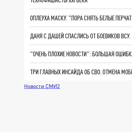
ОПЛЕУХА МАСКУ. "ПОРА СНЯТЬ БЕЛЫЕ ПЕРЧА
ДАНЯ С ДАШЕЙ СПАСЛИСЬ ОТ БОЕВИКОВ ВСУ
Новости СМИ2