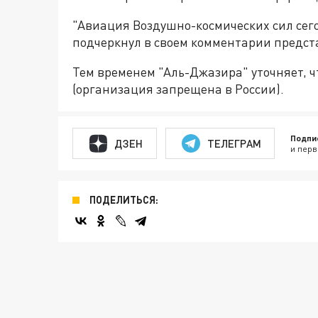
"Авиация Воздушно-космических сил сегод
подчеркнул в своем комментарии предс
Тем временем "Аль-Джазира" уточняет, 
(организация запрещена в России).
Подпи
ДЗЕН
ТЕЛЕГРАМ
и перв
ПОДЕЛИТЬСЯ: