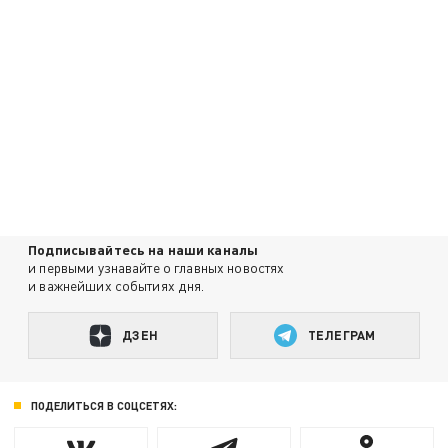
Подписывайтесь на наши каналы
и первыми узнавайте о главных новостях
и важнейших событиях дня.
ДЗЕН
ТЕЛЕГРАМ
ПОДЕЛИТЬСЯ В СОЦСЕТЯХ: