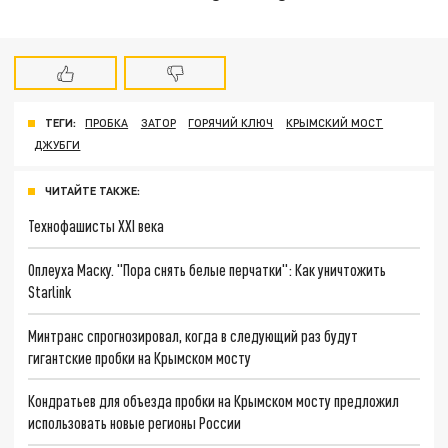
ТЕГИ:
ПРОБКА
ЗАТОР
ГОРЯЧИЙ КЛЮЧ
КРЫМСКИЙ МОСТ
ДЖУБГИ
ЧИТАЙТЕ ТАКЖЕ:
Технофашисты XXI века
Оплеуха Маску. "Пора снять белые перчатки": Как уничтожить
Starlink
Минтранс спрогнозировал, когда в следующий раз будут
гигантские пробки на Крымском мосту
Кондратьев для объезда пробки на Крымском мосту предложил
использовать новые регионы России