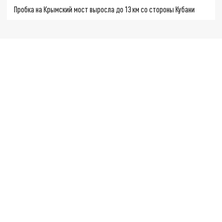
Пробка на Крымский мост выросла до 13 км со стороны Кубани