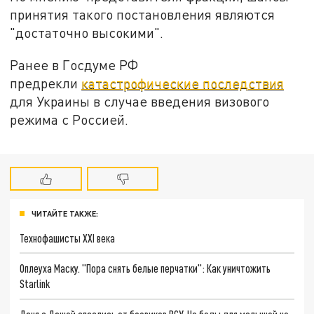
принятия такого постановления являются
"достаточно высокими".
Ранее в Госдуме РФ
предрекли
катастрофические последствия
для Украины в случае введения визового
режима с Россией.
ЧИТАЙТЕ ТАКЖЕ:
Технофашисты XXI века
Оплеуха Маску. "Пора снять белые перчатки": Как уничтожить
Starlink