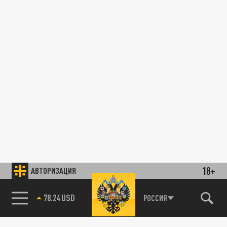
18+
АВТОРИЗАЦИЯ
78.24 USD
РОССИЯ