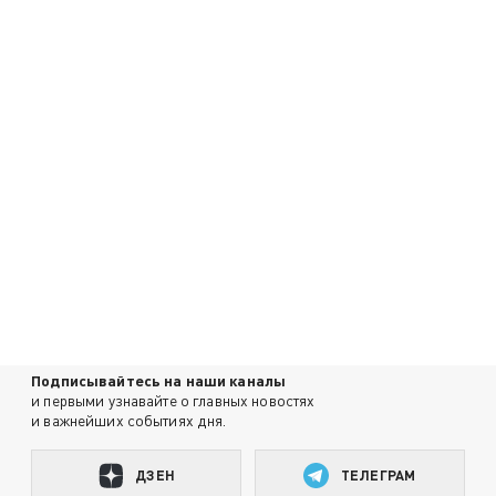
Подписывайтесь на наши каналы
и первыми узнавайте о главных новостях
и важнейших событиях дня.
ДЗЕН
ТЕЛЕГРАМ