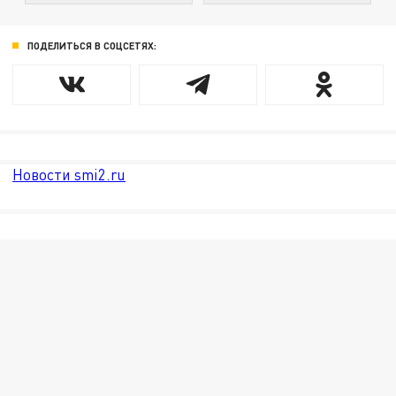
ПОДЕЛИТЬСЯ В СОЦСЕТЯХ:
Новости smi2.ru