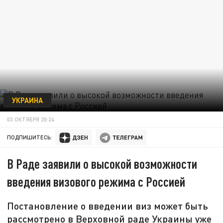
УКРАИНА
03 ОКТЯБРЯ 20:24
ПОДПИШИТЕСЬ:
В Раде заявили о высокой возможности
введения визового режима с Россией
Постановление о введении виз может быть
рассмотрено в Верховной раде Украины уже