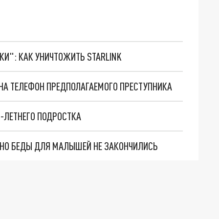
ТКИ": КАК УНИЧТОЖИТЬ STARLINK
 НА ТЕЛЕФОН ПРЕДПОЛАГАЕМОГО ПРЕСТУПНИКА
-ЛЕТНЕГО ПОДРОСТКА
. НО БЕДЫ ДЛЯ МАЛЫШЕЙ НЕ ЗАКОНЧИЛИСЬ