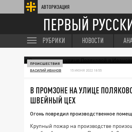
АВТОРИЗАЦИЯ
ПЕРВЫЙ РУССК
РУБРИКИ
НОВОСТИ
АН
ПРОИСШЕСТВИЯ
ВАСИЛИЙ ИВАНОВ
15 ИЮНЯ 2022 18:55
В ПРОМЗОНЕ НА УЛИЦЕ ПОЛЯКОВ
ШВЕЙНЫЙ ЦЕХ
Огонь повредил производственное помещ
Крупный пожар на производстве произоше