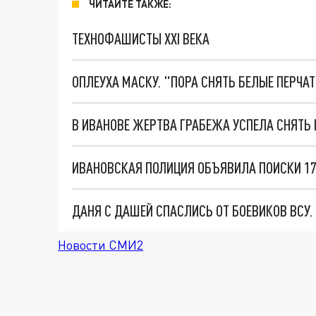
ЧИТАЙТЕ ТАКЖЕ:
ТЕХНОФАШИСТЫ XXI ВЕКА
ОПЛЕУХА МАСКУ. "ПОРА СНЯТЬ БЕЛЫЕ ПЕРЧА
В ИВАНОВЕ ЖЕРТВА ГРАБЕЖА УСПЕЛА СНЯТЬ
ИВАНОВСКАЯ ПОЛИЦИЯ ОБЪЯВИЛА ПОИСКИ 17
ДАНЯ С ДАШЕЙ СПАСЛИСЬ ОТ БОЕВИКОВ ВСУ
Новости СМИ2