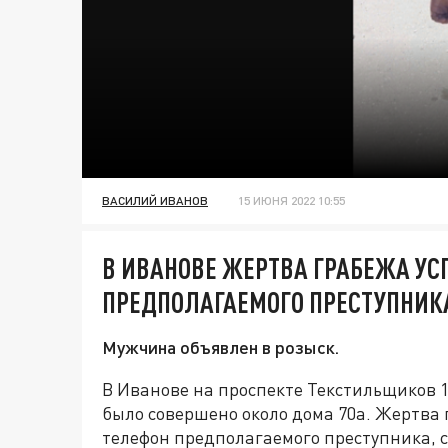
ВАСИЛИЙ ИВАНОВ
15 ИЮНЯ 2022 10:55
В ИВАНОВЕ ЖЕРТВА ГРАБЕЖА УС
ПРЕДПОЛАГАЕМОГО ПРЕСТУПНИК
Мужчина объявлен в розыск.
В Иванове на проспекте Текстильщиков 
было совершено около дома 70а. Жертва 
телефон предполагаемого преступника, 