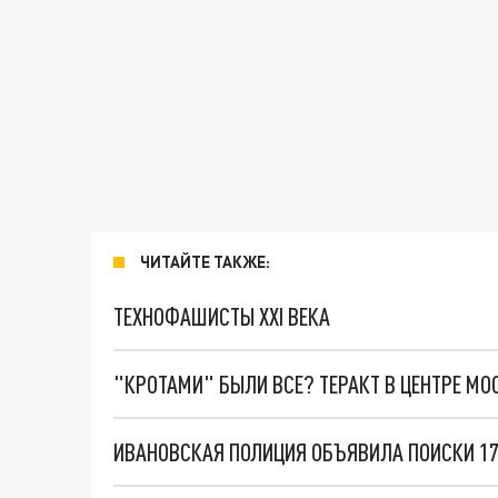
ЧИТАЙТЕ ТАКЖЕ:
ТЕХНОФАШИСТЫ XXI ВЕКА
"КРОТАМИ" БЫЛИ ВСЕ? ТЕРАКТ В ЦЕНТРЕ М
ИВАНОВСКАЯ ПОЛИЦИЯ ОБЪЯВИЛА ПОИСКИ 17