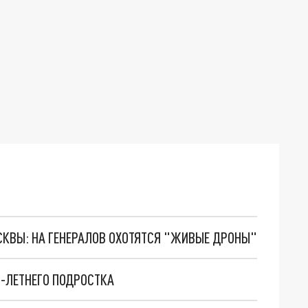
ОСКВЫ: НА ГЕНЕРАЛОВ ОХОТЯТСЯ "ЖИВЫЕ ДРОНЫ"
-ЛЕТНЕГО ПОДРОСТКА