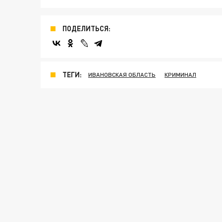
ПОДЕЛИТЬСЯ:
ТЕГИ:
ИВАНОВСКАЯ ОБЛАСТЬ
КРИМИНАЛ