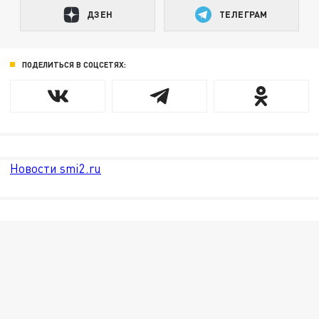
ДЗЕН
ТЕЛЕГРАМ
ПОДЕЛИТЬСЯ В СОЦСЕТЯХ:
Новости smi2.ru