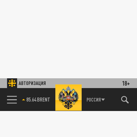
18+
АВТОРИЗАЦИЯ
85.64 BRENT
РОССИЯ