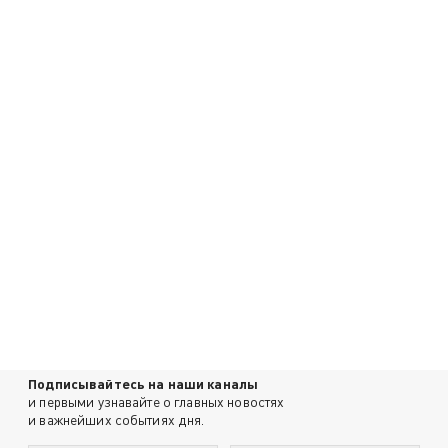
Подписывайтесь на наши каналы
и первыми узнавайте о главных новостях
и важнейших событиях дня.