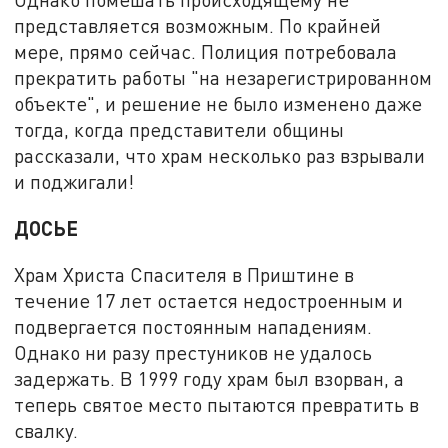
представляется возможным. По крайней
мере, прямо сейчас. Полиция потребовала
прекратить работы "на незарегистрированном
объекте", и решение не было изменено даже
тогда, когда представители общины
рассказали, что храм несколько раз взрывали
и поджигали!
ДОСЬЕ
Храм Христа Спасителя в Приштине в
течение 17 лет остается недостроенным и
подвергается постоянным нападениям.
Однако ни разу престуников не удалось
задержать. В 1999 году храм был взорван, а
теперь святое место пытаются превратить в
свалку.