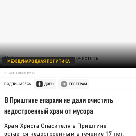
МЕЖДУНАРОДНАЯ ПОЛИТИКА
21 СЕНТЯБРЯ 09:40
ПОДПИШИТЕСЬ:
В Приштине епархии не дали очистить
недостроенный храм от мусора
Храм Христа Спасителя в Приштине
остается недостроенным в течение 17 лет.