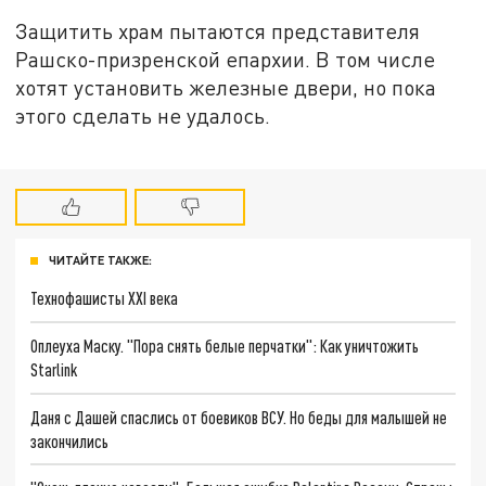
Защитить храм пытаются представителя
Рашско-призренской епархии. В том числе
хотят установить железные двери, но пока
этого сделать не удалось.
ЧИТАЙТЕ ТАКЖЕ:
Технофашисты XXI века
Оплеуха Маску. "Пора снять белые перчатки": Как уничтожить
Starlink
Даня с Дашей спаслись от боевиков ВСУ. Но беды для малышей не
закончились