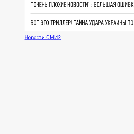
ВОТ ЭТО ТРИЛЛЕР! ТАЙНА УДАРА УКРАИНЫ П
Новости СМИ2