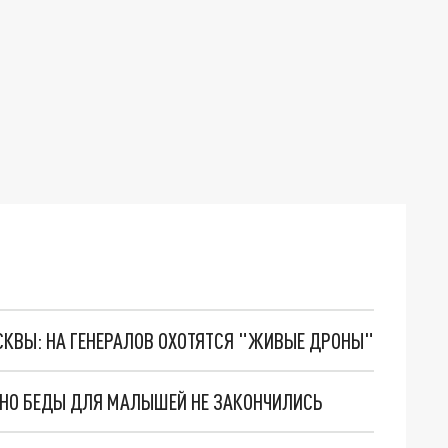
ОСКВЫ: НА ГЕНЕРАЛОВ ОХОТЯТСЯ "ЖИВЫЕ ДРОНЫ"
. НО БЕДЫ ДЛЯ МАЛЫШЕЙ НЕ ЗАКОНЧИЛИСЬ