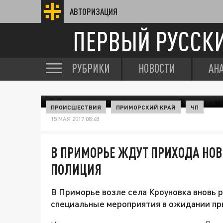
АВТОРИЗАЦИЯ
ПЕРВЫЙ РУССК
РУБРИКИ
НОВОСТИ
АН
ПРОИСШЕСТВИЯ
ПРИМОРСКИЙ КРАЙ
ЧП
15 МАЯ 2017 08:48
В ПРИМОРЬЕ ЖДУТ ПРИХОДА НОВ
ПОЛИЦИЯ
В Приморье возле села Кроуновка вновь 
специальные мероприятия в ожидании пр