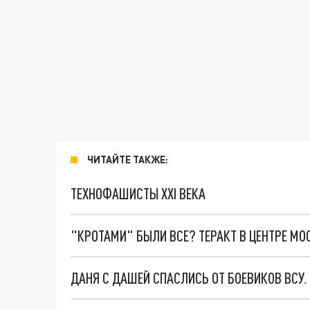
ЧИТАЙТЕ ТАКЖЕ:
ТЕХНОФАШИСТЫ XXI ВЕКА
"КРОТАМИ" БЫЛИ ВСЕ? ТЕРАКТ В ЦЕНТРЕ М
ДАНЯ С ДАШЕЙ СПАСЛИСЬ ОТ БОЕВИКОВ ВСУ