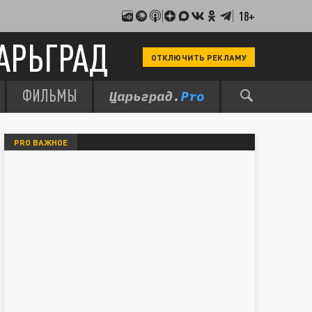
18+
АРЬГРАД
ОТКЛЮЧИТЬ РЕКЛАМУ
ФИЛЬМЫ
PRO ВАЖНОЕ