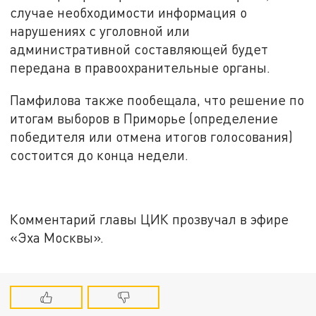
случае необходимости информация о
нарушениях с уголовной или
административной составляющей будет
передана в правоохранительные органы.
Памфилова также пообещала, что решение по
итогам выборов в Приморье (определение
победителя или отмена итогов голосования)
состоится до конца недели.
Комментарий главы ЦИК прозвучал в эфире
«Эха Москвы».