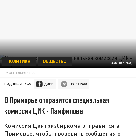
ПОЛИТИКА
ОБЩЕСТВО
ФОТО: ЦАРЬГРАД
17 СЕНТЯБРЯ 11:28
ПОДПИШИТЕСЬ:
В Приморье отправится специальная
комиссия ЦИК - Памфилова
Комиссия Центризбиркома отправится в
Приморье, чтобы проверить сообщения о