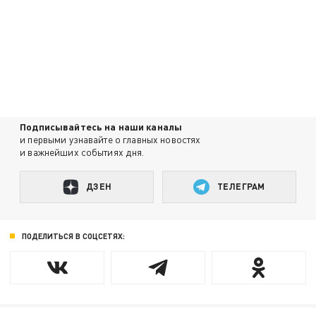
Подписывайтесь на наши каналы
и первыми узнавайте о главных новостях
и важнейших событиях дня.
ДЗЕН
ТЕЛЕГРАМ
ПОДЕЛИТЬСЯ В СОЦСЕТЯХ: