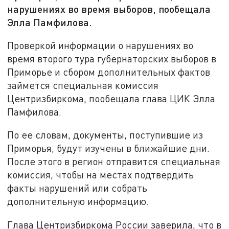
нарушениях во время выборов, пообещала
Элла Памфилова.
Проверкой информации о нарушениях во
время второго тура губернаторских выборов в
Приморье и сбором дополнительных фактов
займется специальная комиссия
Центризбиркома, пообещала глава ЦИК Элла
Памфилова.
По ее словам, документы, поступившие из
Приморья, будут изучены в ближайшие дни.
После этого в регион отправится специальная
комиссия, чтобы на местах подтвердить
факты нарушений или собрать
дополнительную информацию.
Глава Центризбиркома России заверила, что в